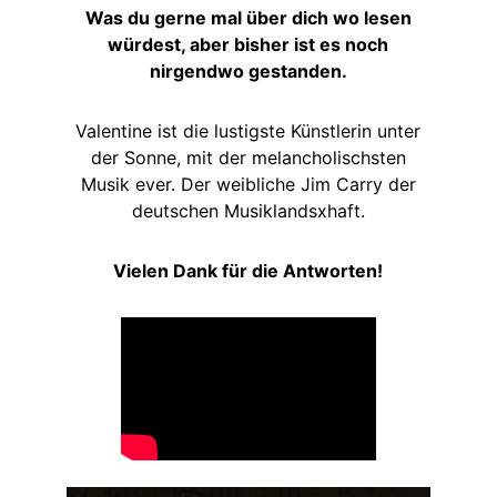
Was du gerne mal über dich wo lesen
würdest, aber bisher ist es noch
nirgendwo gestanden.
Valentine ist die lustigste Künstlerin unter
der Sonne, mit der melancholischsten
Musik ever. Der weibliche Jim Carry der
deutschen Musiklandsxhaft.
Vielen Dank für die Antworten!