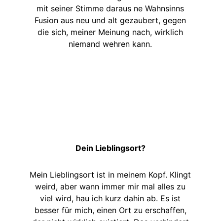
mit seiner Stimme daraus ne Wahnsinns
Fusion aus neu und alt gezaubert, gegen
die sich, meiner Meinung nach, wirklich
niemand wehren kann.
Dein Lieblingsort?
Mein Lieblingsort ist in meinem Kopf. Klingt
weird, aber wann immer mir mal alles zu
viel wird, hau ich kurz dahin ab. Es ist
besser für mich, einen Ort zu erschaffen,