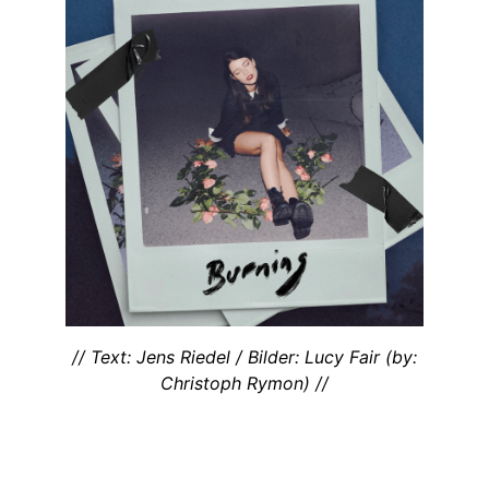
// Text: Jens Riedel / Bilder: Lucy Fair (by:
Christoph Rymon) //