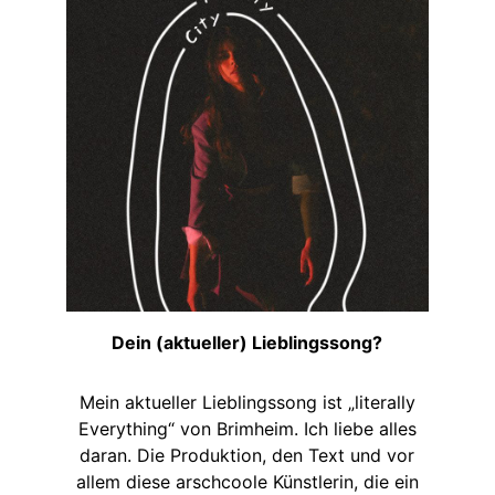
Dein (aktueller) Lieblingssong?
Mein aktueller Lieblingssong ist „literally
Everything“ von Brimheim. Ich liebe alles
daran. Die Produktion, den Text und vor
allem diese arschcoole Künstlerin, die ein