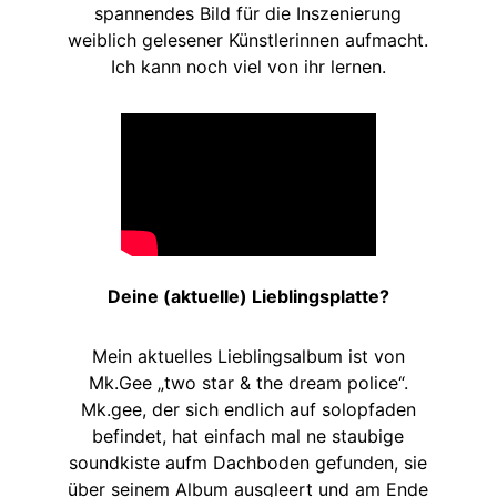
spannendes Bild für die Inszenierung
weiblich gelesener Künstlerinnen aufmacht.
Ich kann noch viel von ihr lernen.
Deine (aktuelle) Lieblingsplatte?
Mein aktuelles Lieblingsalbum ist von
Mk.Gee „two star & the dream police“.
Mk.gee, der sich endlich auf solopfaden
befindet, hat einfach mal ne staubige
soundkiste aufm Dachboden gefunden, sie
über seinem Album ausgleert und am Ende