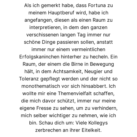
Als ich gemerkt habe, dass Fortuna zu
meinem Hauptberuf wird, habe ich
angefangen, diesen als einen Raum zu
interpretieren, in dem den ganzen
verschissenen langen Tag immer nur
schöne Dinge passieren sollen, anstatt
immer nur einem vermeintlichen
Erfolgskaninchen hinterher zu hecheln. Ein
Raum, der einem die Birne in Bewegung
hält, in dem Achtsamkeit, Neugier und
Toleranz gepflegt werden und der nicht so
monothematisch vor sich hinsabbert. Ich
wollte mir eine Themenvielfalt schaffen,
die mich davor schützt, immer nur meine
eigene Fresse zu sehen, um zu verhindern,
mich selber wichtiger zu nehmen, wie ich
bin. Schau dich um: Viele Kollegys
zerbrechen an ihrer Eitelkeit.