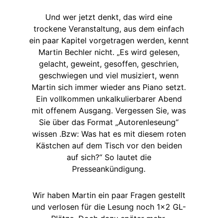
Und wer jetzt denkt, das wird eine
trockene Veranstaltung, aus dem einfach
ein paar Kapitel vorgetragen werden, kennt
Martin Bechler nicht. „Es wird gelesen,
gelacht, geweint, gesoffen, geschrien,
geschwiegen und viel musiziert, wenn
Martin sich immer wieder ans Piano setzt.
Ein vollkommen unkalkulierbarer Abend
mit offenem Ausgang. Vergessen Sie, was
Sie über das Format „Autorenleseung“
wissen .Bzw: Was hat es mit diesem roten
Kästchen auf dem Tisch vor den beiden
auf sich?“ So lautet die
Presseankündigung.
Wir haben Martin ein paar Fragen gestellt
und verlosen für die Lesung noch 1×2 GL-