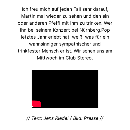
Ich freu mich auf jeden Fall sehr darauf,
Martin mal wieder zu sehen und den ein
oder anderen Pfeffi mit ihm zu trinken. Wer
ihn bei seinem Konzert bei Nürnberg.Pop
letztes Jahr erlebt hat, weiß, was für ein
wahnsinniger sympathischer und
trinkfester Mensch er ist. Wir sehen uns am
Mittwoch im Club Stereo.
// Text: Jens Riedel / Bild: Presse //