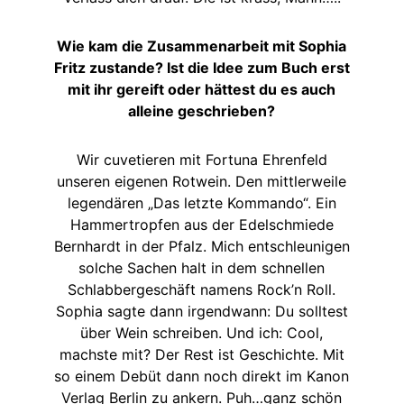
Wie kam die Zusammenarbeit mit Sophia
Fritz zustande? Ist die Idee zum Buch erst
mit ihr gereift oder hättest du es auch
alleine geschrieben?
Wir cuvetieren mit Fortuna Ehrenfeld
unseren eigenen Rotwein. Den mittlerweile
legendären „Das letzte Kommando“. Ein
Hammertropfen aus der Edelschmiede
Bernhardt in der Pfalz. Mich entschleunigen
solche Sachen halt in dem schnellen
Schlabbergeschäft namens Rock’n Roll.
Sophia sagte dann irgendwann: Du solltest
über Wein schreiben. Und ich: Cool,
machste mit? Der Rest ist Geschichte. Mit
so einem Debüt dann noch direkt im Kanon
Verlag Berlin zu ankern. Puh…ganz schön