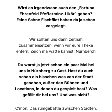
Wird es irgendwann auch den „Fortuna
Ehrenfeld Pfefferminz-Likör“ geben?
Feine Sahne Fischfilet haben da ja schon
vorgelegt.
Wir sollten uns dann zeitnah
zusammensetzen, wenn wir eure Theke
entern. Zeich ma watte kannst, Nürnberch
Du warst ja jetzt schon ein paar Mal bei
uns in Nürnberg zu Gast. Hast du auch
schon ein bisschen was von der Stadt
gesehen, außer den Bühnen und
Locations, in denen du gespielt hast? Was
gefällt dir bei uns? Und was nicht?
C’mon. Das rumgebattle zwischen Städten,