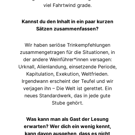
viel Fahrtwind grade.
Kannst du den Inhalt in ein paar kurzen
Sätzen zusammenfassen?
Wir haben seriöse Trinkempfehlungen
zusammengetragen für die Situationen, in
der andere Weinführer*innen versagen:
Urknall, Alienlandung, einsetzende Periode,
Kapitulation, Exekution, Weltfrieden.
Irgendwann erscheint der Teufel und wir
verjagen ihn – Die Welt ist gerettet. Ein
neues Standardwerk, das in jede gute
Stube gehört.
Was kann man als Gast der Lesung
erwarten? Wer dich ein wenig kennt,
kann davon ausgehen, dass es nicht