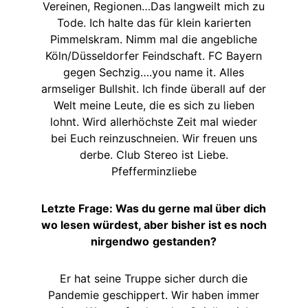
Vereinen, Regionen…Das langweilt mich zu
Tode. Ich halte das für klein karierten
Pimmelskram. Nimm mal die angebliche
Köln/Düsseldorfer Feindschaft. FC Bayern
gegen Sechzig….you name it. Alles
armseliger Bullshit. Ich finde überall auf der
Welt meine Leute, die es sich zu lieben
lohnt. Wird allerhöchste Zeit mal wieder
bei Euch reinzuschneien. Wir freuen uns
derbe. Club Stereo ist Liebe.
Pfefferminzliebe
Letzte Frage: Was du gerne mal über dich
wo lesen würdest, aber bisher ist es noch
nirgendwo
gestanden?
Er hat seine Truppe sicher durch die
Pandemie geschippert. Wir haben immer