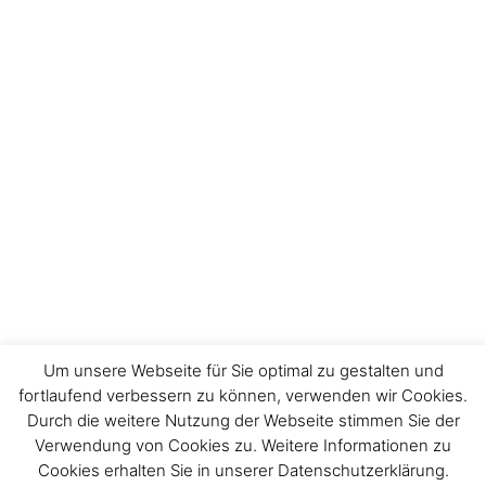
Um unsere Webseite für Sie optimal zu gestalten und
fortlaufend verbessern zu können, verwenden wir Cookies.
Durch die weitere Nutzung der Webseite stimmen Sie der
Verwendung von Cookies zu. Weitere Informationen zu
Impressum
Cookies erhalten Sie in unserer Datenschutzerklärung.