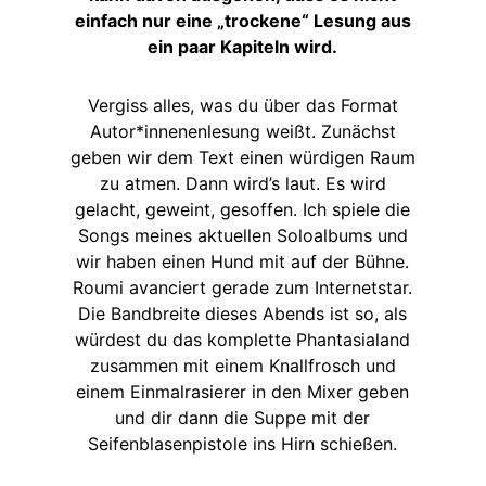
einfach nur eine „trockene“ Lesung aus
ein paar Kapiteln wird.
Vergiss alles, was du über das Format
Autor*innenenlesung weißt. Zunächst
geben wir dem Text einen würdigen Raum
zu atmen. Dann wird’s laut. Es wird
gelacht, geweint, gesoffen. Ich spiele die
Songs meines aktuellen Soloalbums und
wir haben einen Hund mit auf der Bühne.
Roumi avanciert gerade zum Internetstar.
Die Bandbreite dieses Abends ist so, als
würdest du das komplette Phantasialand
zusammen mit einem Knallfrosch und
einem Einmalrasierer in den Mixer geben
und dir dann die Suppe mit der
Seifenblasenpistole ins Hirn schießen.