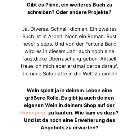
Gibt es Pläne, ein weiteres Buch zu
schreiben? Oder andere Projekte?
Ja. Diverse. Schnall’ dich an. Ein zweites
Buch ist in Arbeit. Noch ein Roman. Rust
never sleeps. Und von der Fortuna Band
wird es in diesem Jahr auch noch eine
faustdicke Überraschung geben. Aktuell
freue ich mich aber erstmal derbe darauf,
die neue Soloplatte in die Welt zu oimeln
Wein spielt ja in deinem Leben eine
größere Rolle. Es gibt ja auch deinen
eigenen Wein in deinem Shop auf der
Homepage
zu kaufen. Wie kam es dazu?
Und ist da noch eine Erweiterung des
Angebots zu erwarten?