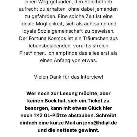
einen Weg gefunden, den Spielbetrieb
aufrecht zu erhalten, ohne dabei jemanden
zu gefährden. Eine solche Zeit ist eine
ideale Möglichkeit, sich als achtsame und
loyale Sozialgemeinschaft zu beweisen.
Der Fortuna Kosmos ist ein Träumchen aus
lebensbejahenden, vorurteilsfreien
Pirat*innen. Ich empfinde das alles erst als
einen Anfang von etwas.
Vielen Dank für das Interview!
Wer noch zur Lesung möchte, aber
keinen Bock hat, sich ein Ticket zu
besorgen, kann mit etwas Glück hier
noch 1×2 GL-Plätze abstauben. Schreibt
einfach eine kurze Mail an jens@hdiyl.de
und die netteste gewinnt.