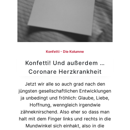
Konfetti - Die Kolumne
Konfetti! Und außerdem …
Coronare Herzkrankheit
Jetzt wir alle so auch grad nach den
jüngsten gesellschaftlichen Entwicklungen
ja unbedingt und fröhlich: Glaube, Liebe,
Hoffnung, wenngleich irgendwie
zähneknirschend. Also eher so dass man
halt mit dem Finger links und rechts in die
Mundwinkel sich einhakt, also in die