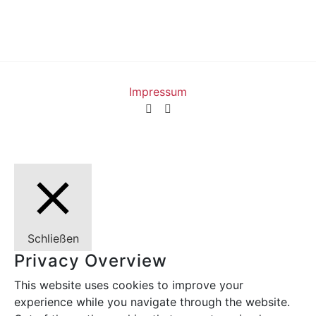
Impressum
Schließen
Privacy Overview
This website uses cookies to improve your
experience while you navigate through the website.