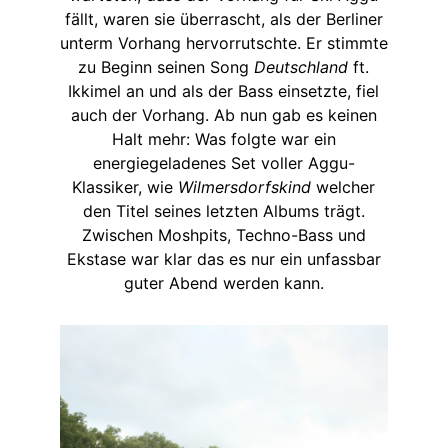
fällt, waren sie überrascht, als der Berliner
unterm Vorhang hervorrutschte. Er stimmte
zu Beginn seinen Song
Deutschland
ft.
Ikkimel an und als der Bass einsetzte, fiel
auch der Vorhang. Ab nun gab es keinen
Halt mehr: Was folgte war ein
energiegeladenes Set voller Aggu-
Klassiker, wie
Wilmersdorfskind
welcher
den Titel seines letzten Albums trägt.
Zwischen Moshpits, Techno-Bass und
Ekstase war klar das es nur ein unfassbar
guter Abend werden kann.