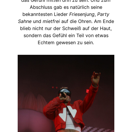
Abschluss gab es natürlich seine
bekanntesten Lieder
Friesenjung
,
Party
Sahne
und
mietfrei
auf die Ohren. Am Ende
blieb nicht nur der Schweiß auf der Haut,
sondern das Gefühl ein Teil von etwas
Echtem gewesen zu sein.