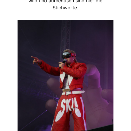
wild und authentisch sind hier die
Stichworte.