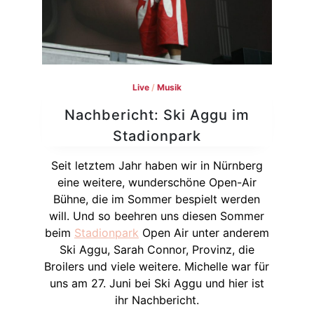
Live
/
Musik
Nachbericht: Ski Aggu im
Stadionpark
Seit letztem Jahr haben wir in Nürnberg
eine weitere, wunderschöne Open-Air
Bühne, die im Sommer bespielt werden
will. Und so beehren uns diesen Sommer
beim
Stadionpark
Open Air unter anderem
Ski Aggu, Sarah Connor, Provinz, die
Broilers und viele weitere. Michelle war für
uns am 27. Juni bei Ski Aggu und hier ist
ihr Nachbericht.