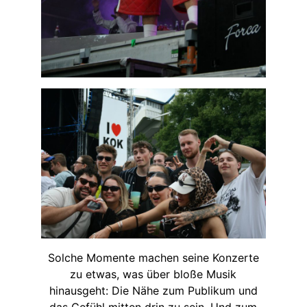
Solche Momente machen seine Konzerte
zu etwas, was über bloße Musik
hinausgeht: Die Nähe zum Publikum und
das Gefühl mitten drin zu sein. Und zum