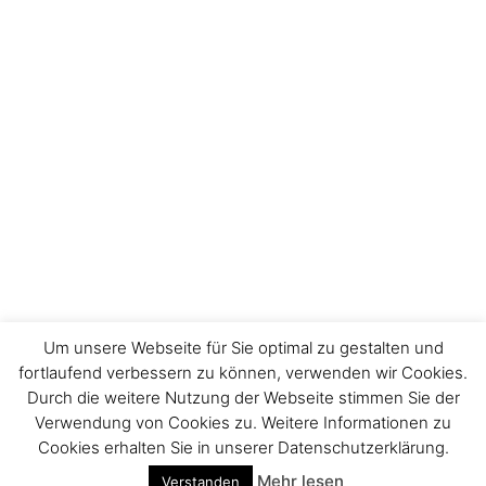
Um unsere Webseite für Sie optimal zu gestalten und
fortlaufend verbessern zu können, verwenden wir Cookies.
Durch die weitere Nutzung der Webseite stimmen Sie der
Impressum
Verwendung von Cookies zu. Weitere Informationen zu
Cookies erhalten Sie in unserer Datenschutzerklärung.
Mehr lesen
Verstanden