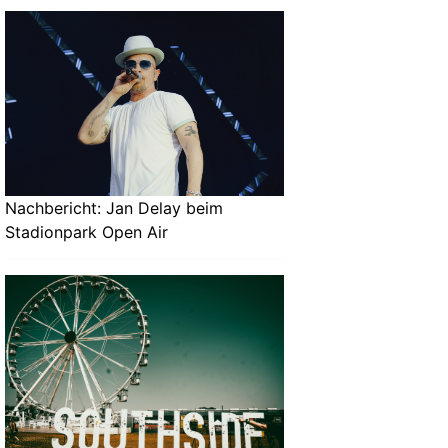
Nachbericht: Jan Delay beim
Stadionpark Open Air