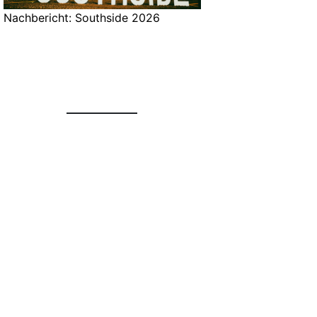
Nachbericht: Southside 2026