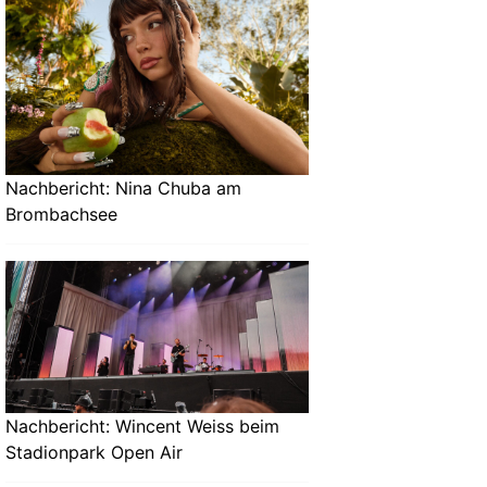
Nachbericht: Nina Chuba am
Brombachsee
Nachbericht: Wincent Weiss beim
Stadionpark Open Air