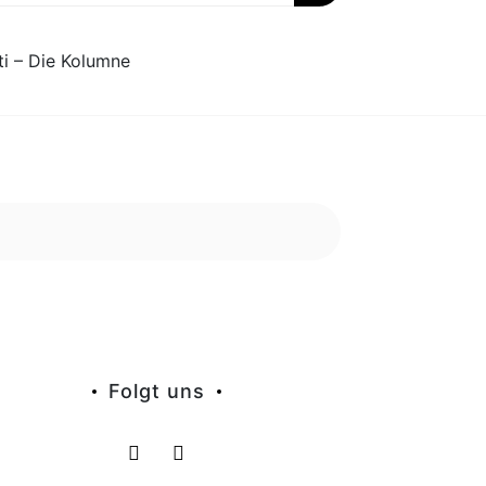
ti – Die Kolumne
Folgt uns