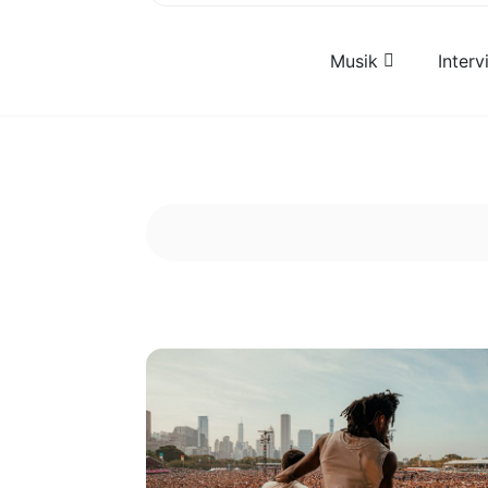
Musik
Inter