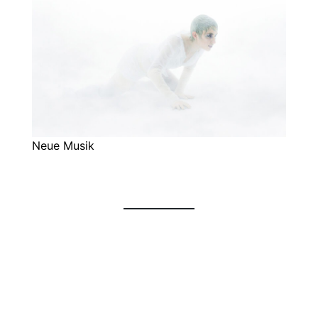
Neue Musik