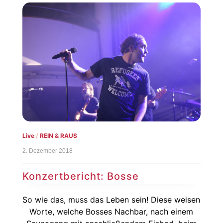
Live
/
REIN & RAUS
2. Dezember 2018
Konzertbericht: Bosse
So wie das, muss das Leben sein! Diese weisen
Worte, welche Bosses Nachbar, nach einem