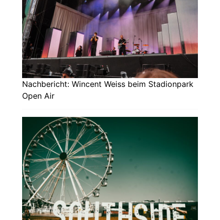
Nachbericht: Wincent Weiss beim Stadionpark
Open Air