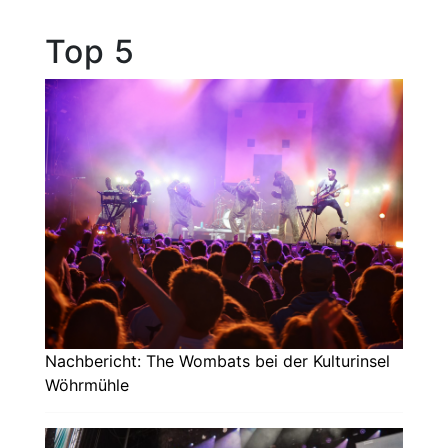
Top 5
Nachbericht: The Wombats bei der Kulturinsel
Wöhrmühle