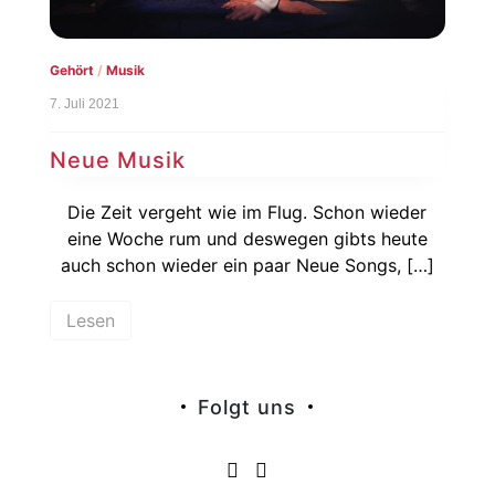
Gehört
/
Musik
7. Juli 2021
Neue Musik
Die Zeit vergeht wie im Flug. Schon wieder
eine Woche rum und deswegen gibts heute
auch schon wieder ein paar Neue Songs, […]
Lesen
Folgt uns