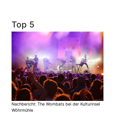
Top 5
Nachbericht: The Wombats bei der Kulturinsel
Wöhrmühle