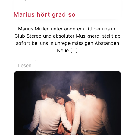
Marius hört grad so
Marius Müller, unter anderem DJ bei uns im
Club Stereo und absoluter Musiknerd, stellt ab
sofort bei uns in unregelmässigen Abständen
Neue […]
Lesen