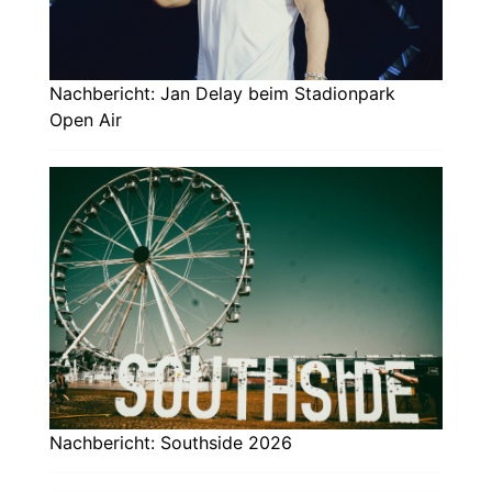
Nachbericht: Jan Delay beim Stadionpark
Open Air
Nachbericht: Southside 2026