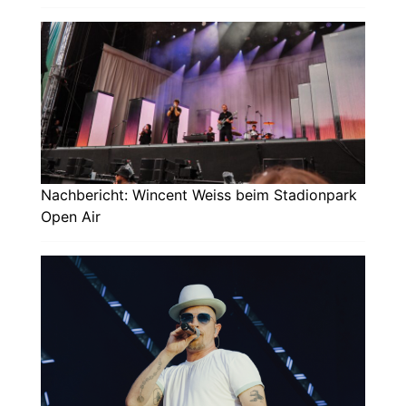
Nachbericht: Wincent Weiss beim Stadionpark
Open Air