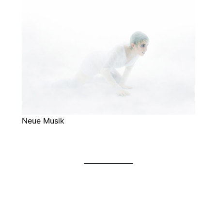
Neue Musik