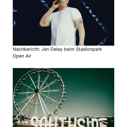
Nachbericht: Jan Delay beim Stadionpark
Open Air