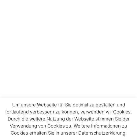
Um unsere Webseite für Sie optimal zu gestalten und
fortlaufend verbessern zu können, verwenden wir Cookies.
Durch die weitere Nutzung der Webseite stimmen Sie der
Impressum
Verwendung von Cookies zu. Weitere Informationen zu
Cookies erhalten Sie in unserer Datenschutzerklärung.