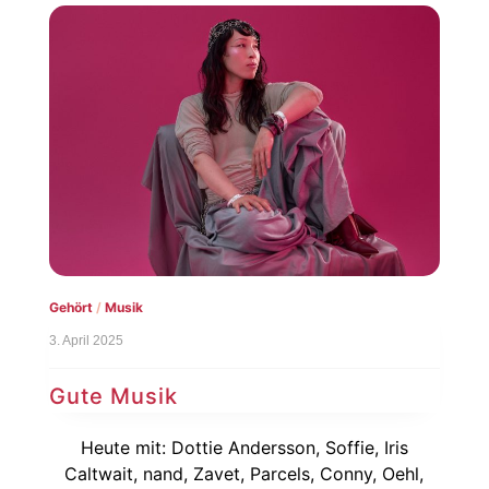
Gehört
/
Musik
3. April 2025
Gute Musik
Heute mit: Dottie Andersson, Soffie, Iris
Caltwait, nand, Zavet, Parcels, Conny, Oehl,