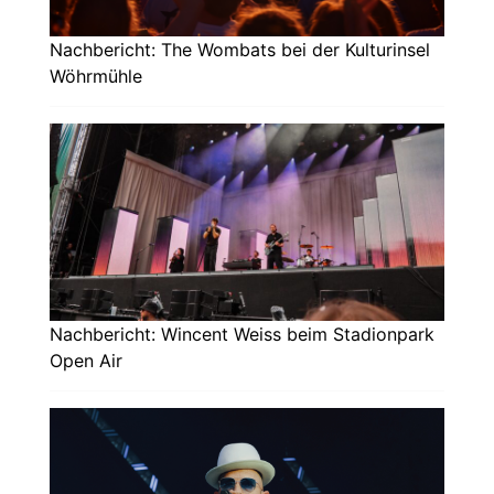
Nachbericht: The Wombats bei der Kulturinsel
Wöhrmühle
Nachbericht: Wincent Weiss beim Stadionpark
Open Air