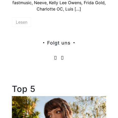
fastmusic, Neeve, Kelly Lee Owens, Frida Gold,
Charlotte OC, Luis […]
Lesen
Folgt uns
Top 5