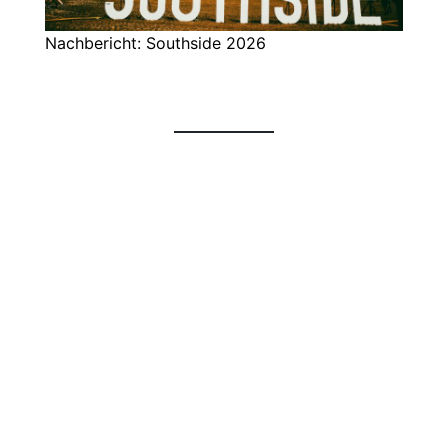
Nachbericht: Southside 2026