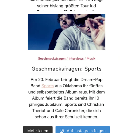
Mehr laden
Auf Instagram folgen