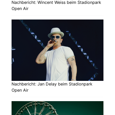
Nachbericht: Wincent Weiss beim Stadionpark
Open Air
Nachbericht: Jan Delay beim Stadionpark
Open Air