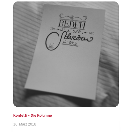
Konfetti - Die Kolumne
16. März 2018