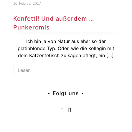
10. Februar 2017
Konfetti! Und außerdem …
Punkeromis
Ich bin ja von Natur aus eher so der
platinblonde Typ. Oder, wie die Kollegin mit
dem Katzenfetisch zu sagen pflegt, ein […]
Lesen
Folgt uns