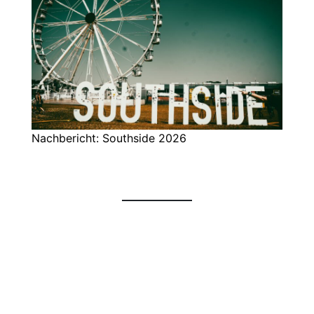
Nachbericht: Southside 2026