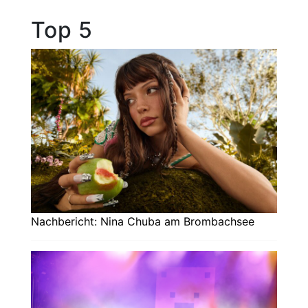
Top 5
Nachbericht: Nina Chuba am Brombachsee