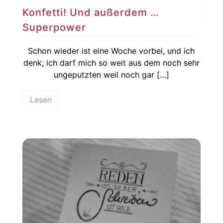
Konfetti! Und außerdem …
Superpower
Schon wieder ist eine Woche vorbei, und ich
denk, ich darf mich so weit aus dem noch sehr
ungeputzten weil noch gar […]
Lesen