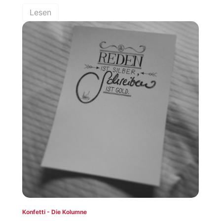
Lesen
Konfetti - Die Kolumne