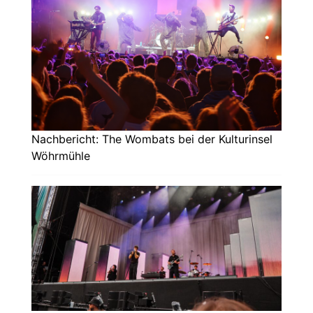
Nachbericht: The Wombats bei der Kulturinsel
Wöhrmühle