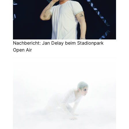
Nachbericht: Jan Delay beim Stadionpark
Open Air