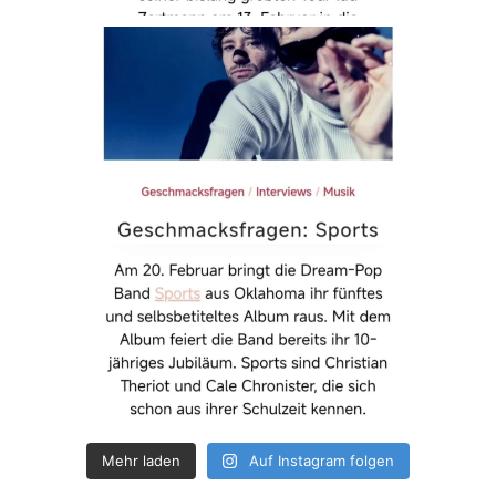
Mehr laden
Auf Instagram folgen