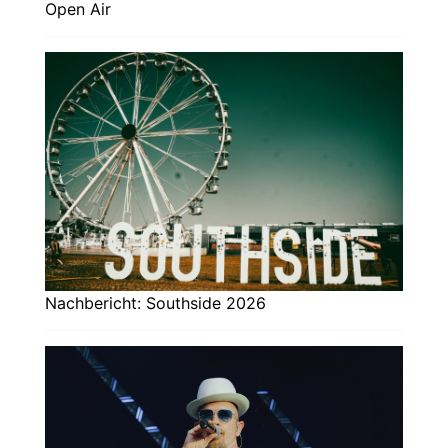
Open Air
Nachbericht: Southside 2026