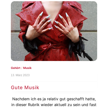
Gehört
/
Musik
13. März 2023
Gute Musik
Nachdem ich es ja relativ gut geschafft hatte,
in dieser Rubrik wieder aktuell zu sein und fast