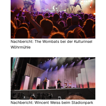
Nachbericht: The Wombats bei der Kulturinsel
Wöhrmühle
Nachbericht: Wincent Weiss beim Stadionpark