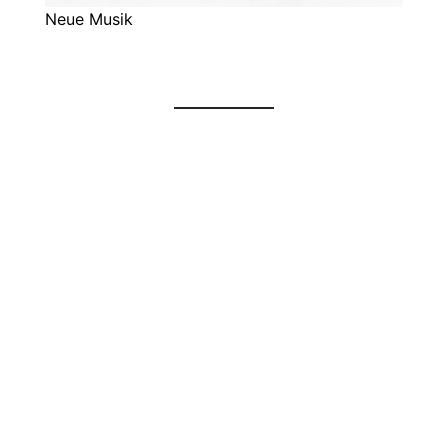
Neue Musik