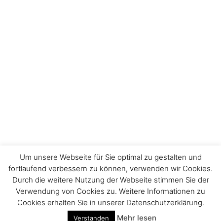
Um unsere Webseite für Sie optimal zu gestalten und
fortlaufend verbessern zu können, verwenden wir Cookies.
Durch die weitere Nutzung der Webseite stimmen Sie der
Impressum
Verwendung von Cookies zu. Weitere Informationen zu
Cookies erhalten Sie in unserer Datenschutzerklärung.
Mehr lesen
Verstanden