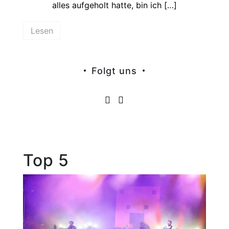
alles aufgeholt hatte, bin ich […]
Lesen
Folgt uns
Top 5