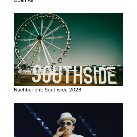
Nachbericht: Southside 2026