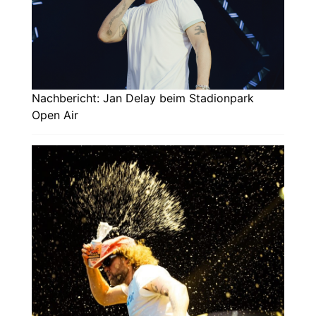
Nachbericht: Jan Delay beim Stadionpark
Open Air