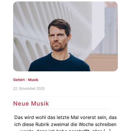
Gehört
/
Musik
22. November 2020
Neue Musik
Das wird wohl das letzte Mal vorerst sein, das
ich diese Rubrik zweimal die Woche schreiben