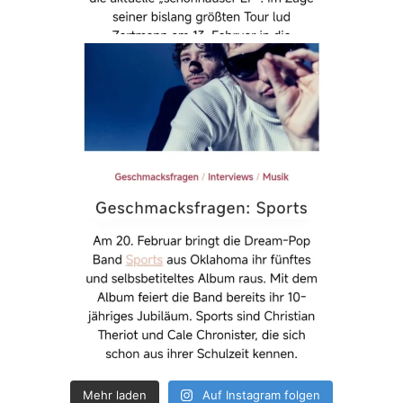
Mehr laden
Auf Instagram folgen