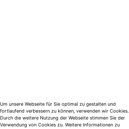
Um unsere Webseite für Sie optimal zu gestalten und
fortlaufend verbessern zu können, verwenden wir Cookies.
Durch die weitere Nutzung der Webseite stimmen Sie der
Impressum
Verwendung von Cookies zu. Weitere Informationen zu