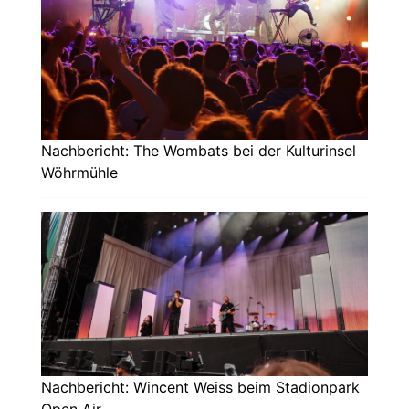
Nachbericht: The Wombats bei der Kulturinsel
Wöhrmühle
Nachbericht: Wincent Weiss beim Stadionpark
Open Air