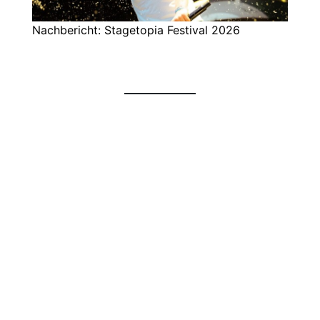
Nachbericht: Stagetopia Festival 2026