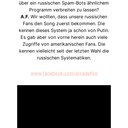
über ein russischen Spam-Bots ähnlichem
Programm verbreiten zu lassen?
A.F.
Wir wollten, dass unsere russischen
Fans den Song zuerst bekommen. Die
kennen dieses System ja schon von Putin.
Es gab aber von vorne herein auch viele
Zugriffe von amerikanischen Fans. Die
kennen vielleicht seit der letzten Wahl die
russischen Systematiken.
www.facebook.com/arcadefire