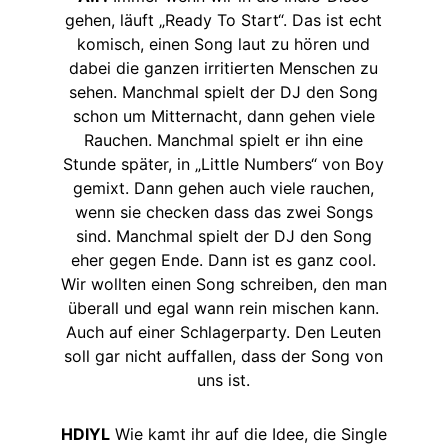
gehen, läuft „Ready To Start“. Das ist echt
komisch, einen Song laut zu hören und
dabei die ganzen irritierten Menschen zu
sehen. Manchmal spielt der DJ den Song
schon um Mitternacht, dann gehen viele
Rauchen. Manchmal spielt er ihn eine
Stunde später, in „Little Numbers“ von Boy
gemixt. Dann gehen auch viele rauchen,
wenn sie checken dass das zwei Songs
sind. Manchmal spielt der DJ den Song
eher gegen Ende. Dann ist es ganz cool.
Wir wollten einen Song schreiben, den man
überall und egal wann rein mischen kann.
Auch auf einer Schlagerparty. Den Leuten
soll gar nicht auffallen, dass der Song von
uns ist.
HDIYL
Wie kamt ihr auf die Idee, die Single