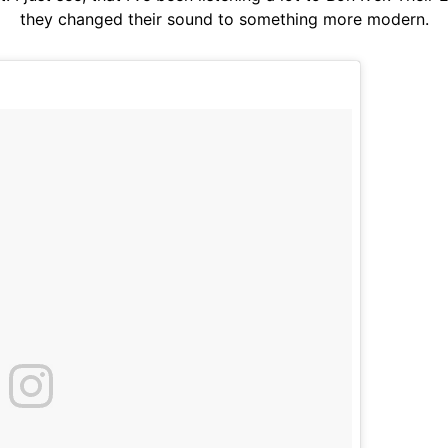
they changed their sound to something more modern.