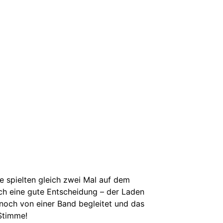
ie spielten gleich zwei Mal auf dem
ch eine gute Entscheidung – der Laden
 noch von einer Band begleitet und das
Stimme!