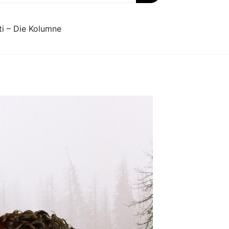
ti – Die Kolumne