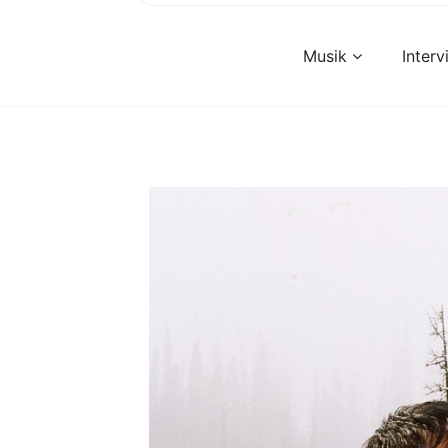
Musik
Inter