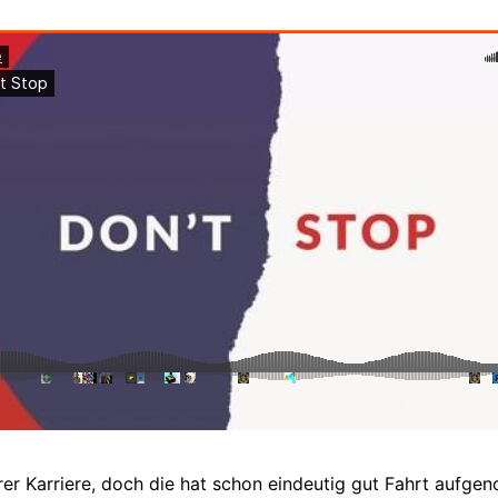
er Karriere, doch die hat schon eindeutig gut Fahrt aufg