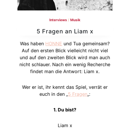
Interviews
/
Musik
5 Fragen an Liam x
Was haben
HONNE
und Tua gemeinsam?
Auf den ersten Blick vielleicht nicht viel
und auf den zweiten Blick wird man auch
nicht schlauer. Nach ein wenig Recherche
findet man die Antwort: Liam x.
Wer er ist, ihr kennt das Spiel, verrät er
euch in den „
5 Fragen
„:
1. Du bist?
Liam x