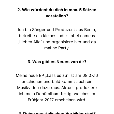
2. Wie würdest du dich in max. 5 Sätzen
vorstellen?
Ich bin Sänger und Produzent aus Berlin,
betreibe ein kleines Indie-Label namens
„Lieben Alle“ und organisiere hier und da
mal ne Party.
3. Was gibt es Neues von dir?
Meine neue EP „Lass es zu“ ist am 08.07.16
erschienen und bald kommt auch ein
Musikvideo dazu raus. Aktuell produziere
ich mein Debütalbum fertig, welches im
Frühjahr 2017 erscheinen wird.
4. Deine musikalischen Vorbilder sind?