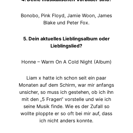
Bonobo, Pink Floyd, Jamie Woon, James
Blake und Peter Fox.
5. Dein aktuelles Lieblingsalbum oder
Lieblingslied?
Honne – Warm On A Cold Night (Album)
Liam x hatte ich schon seit ein paar
Monaten auf dem Schirm, war mir anfangs
unsicher, so muss ich gestehen, ob ich ihn
mit den „5 Fragen“ vorstelle und wie ich
seine Musik finde. Wie es der Zufall so
wollte ploppte er so oft bei mir auf, dass
ich nicht anders konnte.