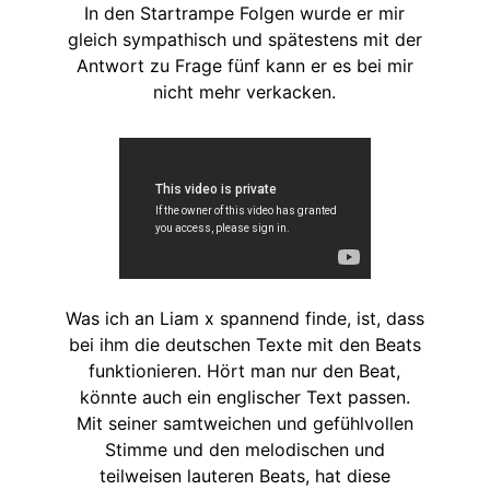
In den Startrampe Folgen wurde er mir
gleich sympathisch und spätestens mit der
Antwort zu Frage fünf kann er es bei mir
nicht mehr verkacken.
Was ich an Liam x spannend finde, ist, dass
bei ihm die deutschen Texte mit den Beats
funktionieren. Hört man nur den Beat,
könnte auch ein englischer Text passen.
Mit seiner samtweichen und gefühlvollen
Stimme und den melodischen und
teilweisen lauteren Beats, hat diese