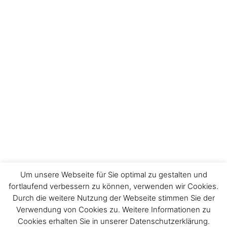
Um unsere Webseite für Sie optimal zu gestalten und
fortlaufend verbessern zu können, verwenden wir Cookies.
Durch die weitere Nutzung der Webseite stimmen Sie der
Impressum
Verwendung von Cookies zu. Weitere Informationen zu
Cookies erhalten Sie in unserer Datenschutzerklärung.