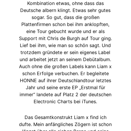
Kombination etwas, ohne dass das
Deutsche albern klingt. Etwas sehr gutes
sogar. So gut, dass die großen
Plattenfirmen schon bei ihm anklopften,
eine Tour gebucht wurde und er als
Support mit Chris de Burgh auf Tour ging.
Lief bei ihm, wie man so schön sagt. Und
trotzdem gründete er sein eigenes Label
und arbeitet jetzt an seinem Debütalbum.
Auch ohne die großen Labels kann Liam x
schon Erfolge verbuchen. Er begleitete
HONNE auf ihrer Deutschlandtour letztes
Jahr und seine erste EP „Erstmal für
immer“ landete auf Platz 2 der deutschen
Electronic Charts bei iTunes.
Das Gesamtkonstrukt Liam x find ich
dufte. Mein anfängliches Zögern ist schon