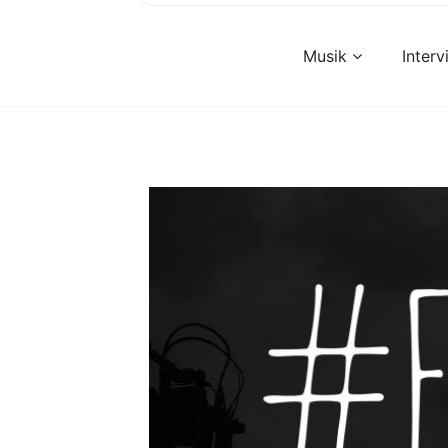
Musik
Inter