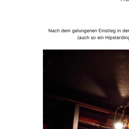
Nach dem gelungenen Einstieg in d
(auch so ein Hipsterdi