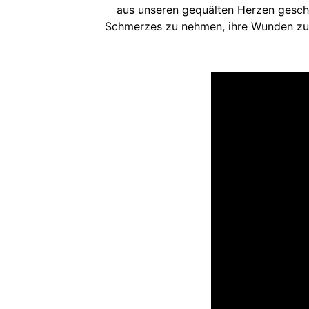
aus unseren gequälten Herzen geschn
Schmerzes zu nehmen, ihre Wunden zu he