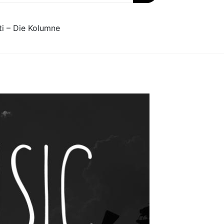
ti – Die Kolumne