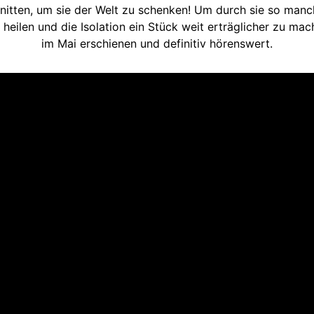
itten, um sie der Welt zu schenken! Um durch sie so manche
ilen und die Isolation ein Stück weit erträglicher zu mac
im Mai erschienen und definitiv hörenswert.