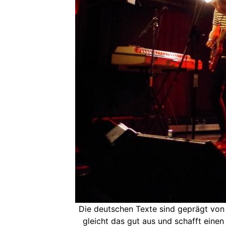
Die deutschen Texte sind geprägt von
gleicht das gut aus und schafft einen