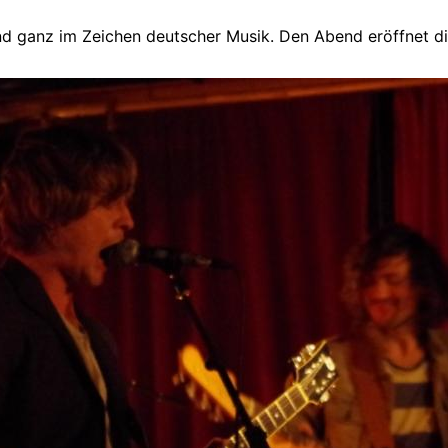
nd ganz im Zeichen deutscher Musik. Den Abend eröffnet 