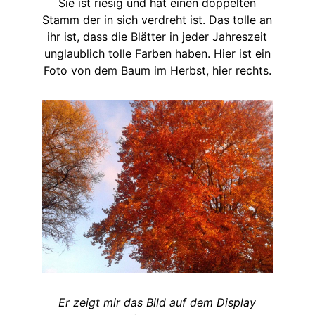
Sie ist riesig und hat einen doppelten
Stamm der in sich verdreht ist. Das tolle an
ihr ist, dass die Blätter in jeder Jahreszeit
unglaublich tolle Farben haben. Hier ist ein
Foto von dem Baum im Herbst, hier rechts.
Er zeigt mir das Bild auf dem Display