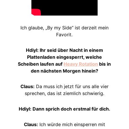
Ich glaube, „By my Side“ ist derzeit mein
Favorit.
Hdiyl: Ihr seid über Nacht in einem
Plattenladen eingesperrt, welche
Scheiben laufen auf
Heavy Rotation
bis in
den nächsten Morgen hinein?
Claus:
Da muss ich jetzt für uns alle vier
sprechen, das ist ziemlich schwierig.
Hdiyl: Dann sprich doch erstmal für dich.
Claus:
Ich würde mich einsperren mit