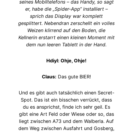
seines Mobiltelefons – das Handy, so sagt
er, habe die „Spider-App“ installiert –
sprich das Display war komplett
gesplittert. Nebendran zerschellt ein volles
Weizen klirrend auf den Boden, die
Kellnerin erstarrt einen kleinen Moment mit
dem nun leeren Tablett in der Hand.
Hdiyl: Ohje, Ohje!
Claus:
Das gute BIER!
Und es gibt auch tatsächlich einen Secret-
Spot. Das ist ein bisschen verrückt, dass
du es ansprichst, finde ich sehr geil. Es
gibt eine Art Feld oder Wiese oder so, das
liegt zwischen A73 und dem Walberla. Auf
dem Weg zwischen Ausfahrt und Gosberg,