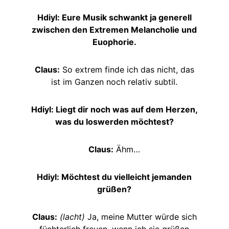
Hdiyl: Eure Musik schwankt ja generell
zwischen den Extremen Melancholie und
Euophorie.
Claus:
So extrem finde ich das nicht, das
ist im Ganzen noch relativ subtil.
Hdiyl: Liegt dir noch was auf dem Herzen,
was du loswerden möchtest?
Claus:
Ähm…
Hdiyl: Möchtest du vielleicht jemanden
grüßen?
Claus:
(lacht)
Ja, meine Mutter würde sich