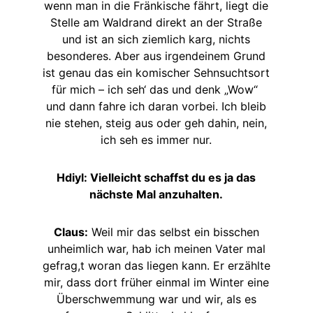
wenn man in die Fränkische fährt, liegt die
Stelle am Waldrand direkt an der Straße
und ist an sich ziemlich karg, nichts
besonderes. Aber aus irgendeinem Grund
ist genau das ein komischer Sehnsuchtsort
für mich – ich seh‘ das und denk „Wow“
und dann fahre ich daran vorbei. Ich bleib
nie stehen, steig aus oder geh dahin, nein,
ich seh es immer nur.
Hdiyl: Vielleicht schaffst du es ja das
nächste Mal anzuhalten.
Claus:
Weil mir das selbst ein bisschen
unheimlich war, hab ich meinen Vater mal
gefrag,t woran das liegen kann. Er erzählte
mir, dass dort früher einmal im Winter eine
Überschwemmung war und wir, als es