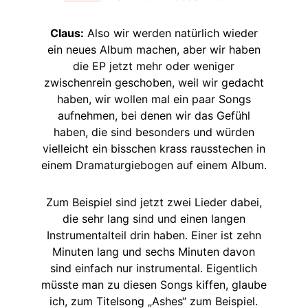
Claus:
Also wir werden natürlich wieder
ein neues Album machen, aber wir haben
die EP jetzt mehr oder weniger
zwischenrein geschoben, weil wir gedacht
haben, wir wollen mal ein paar Songs
aufnehmen, bei denen wir das Gefühl
haben, die sind besonders und würden
vielleicht ein bisschen krass rausstechen in
einem Dramaturgiebogen auf einem Album.
Zum Beispiel sind jetzt zwei Lieder dabei,
die sehr lang sind und einen langen
Instrumentalteil drin haben. Einer ist zehn
Minuten lang und sechs Minuten davon
sind einfach nur instrumental. Eigentlich
müsste man zu diesen Songs kiffen, glaube
ich, zum Titelsong „Ashes“ zum Beispiel.