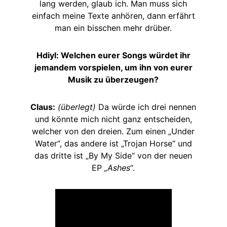
lang werden, glaub ich. Man muss sich
einfach meine Texte anhören, dann erfährt
man ein bisschen mehr drüber.
Hdiyl: Welchen eurer Songs würdet ihr
jemandem vorspielen, um ihn von eurer
Musik zu überzeugen?
Claus:
(überlegt)
Da würde ich drei nennen
und könnte mich nicht ganz entscheiden,
welcher von den dreien. Zum einen „Under
Water“, das andere ist „Trojan Horse“ und
das dritte ist „By My Side“ von der neuen
EP
„Ashes“
.