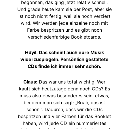
begonnen, das ging jetzt relativ schnell.
Und grade heute kam sie per Post, aber sie
ist noch nicht fertig, weil sie noch verziert
wird. Wir werden jede einzelne noch mit
Farbe bespritzen und es gibt noch
verschiedenfarbige Bookletcards.
Hdyil: Das scheint auch eure Musik
widerzuspiegeln. Persönlich gestaltete
CDs finde ich immer sehr schön.
Claus:
Das war uns total wichtig. Wer
kauft sich heutzutage denn noch CDs? Es
muss also etwas besonderes sein, etwas,
bei dem man sich sagt: „Boah, das ist
schön!“. Dadurch, dass wir die CDs
bespritzen und vier Farben für das Booklet
haben, wird jede CD ein nummeriertes