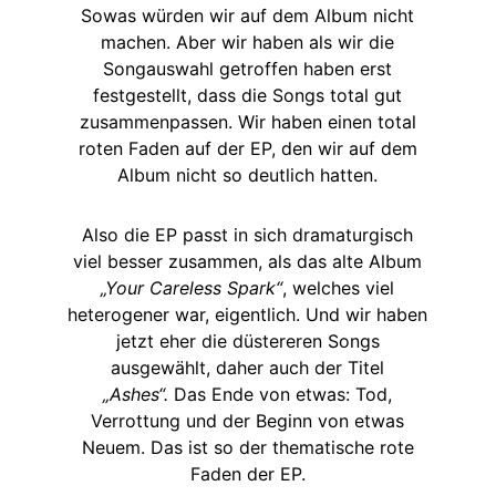
Sowas würden wir auf dem Album nicht
machen. Aber wir haben als wir die
Songauswahl getroffen haben erst
festgestellt, dass die Songs total gut
zusammenpassen. Wir haben einen total
roten Faden auf der EP, den wir auf dem
Album nicht so deutlich hatten.
Also die EP passt in sich dramaturgisch
viel besser zusammen, als das alte Album
„Your Careless Spark“
, welches viel
heterogener war, eigentlich. Und wir haben
jetzt eher die düstereren Songs
ausgewählt, daher auch der Titel
„Ashes“.
Das Ende von etwas: Tod,
Verrottung und der Beginn von etwas
Neuem. Das ist so der thematische rote
Faden der EP.