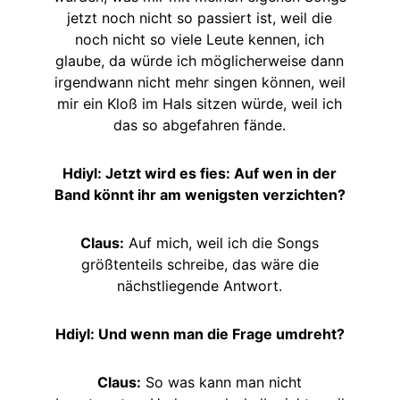
jetzt noch nicht so passiert ist, weil die
noch nicht so viele Leute kennen, ich
glaube, da würde ich möglicherweise dann
irgendwann nicht mehr singen können, weil
mir ein Kloß im Hals sitzen würde, weil ich
das so abgefahren fände.
Hdiyl: Jetzt wird es fies: Auf wen in der
Band könnt ihr am wenigsten verzichten?
Claus:
Auf mich, weil ich die Songs
größtenteils schreibe, das wäre die
nächstliegende Antwort.
Hdiyl: Und wenn man die Frage umdreht?
Claus:
So was kann man nicht