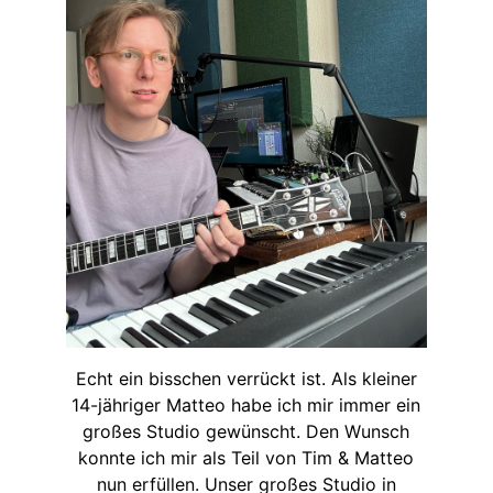
Echt ein bisschen verrückt ist. Als kleiner
14-jähriger Matteo habe ich mir immer ein
großes Studio gewünscht. Den Wunsch
konnte ich mir als Teil von Tim & Matteo
nun erfüllen. Unser großes Studio in