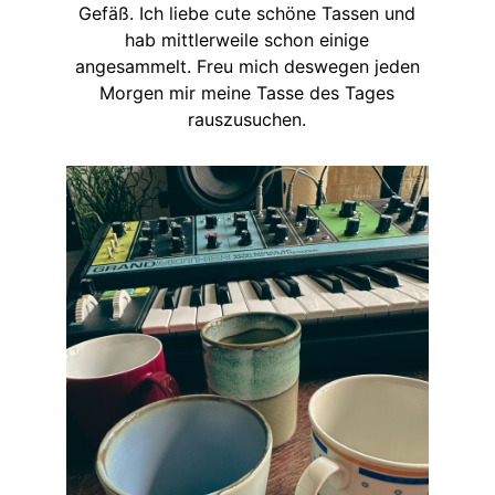
Gefäß. Ich liebe cute schöne Tassen und
hab mittlerweile schon einige
angesammelt. Freu mich deswegen jeden
Morgen mir meine Tasse des Tages
rauszusuchen.