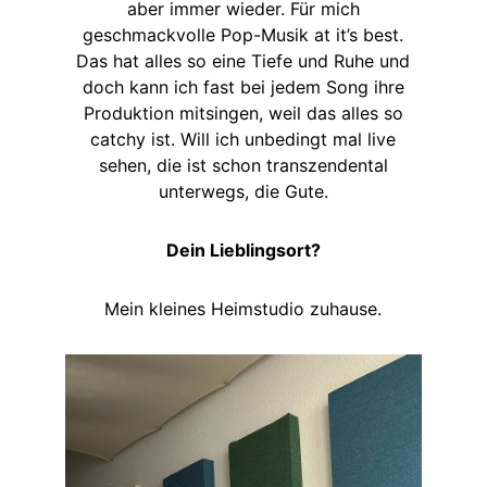
aber immer wieder. Für mich
geschmackvolle Pop-Musik at it’s best.
Das hat alles so eine Tiefe und Ruhe und
doch kann ich fast bei jedem Song ihre
Produktion mitsingen, weil das alles so
catchy ist. Will ich unbedingt mal live
sehen, die ist schon transzendental
unterwegs, die Gute.
Dein Lieblingsort?
Mein kleines Heimstudio zuhause.