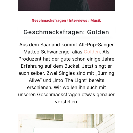
Geschmacksfragen
/
Interviews
/
Musik
Geschmacksfragen: Golden
Aus dem Saarland kommt Alt-Pop-Sänger
Matteo Schwanengel alias
Golden
. Als
Produzent hat der gute schon einige Jahre
Erfahrung auf dem Buckel. Jetzt singt er
auch selber. Zwei Singles sind mit „Burning
Alive“ und „Into The Light“ bereits
erschienen. Wir wollen ihn euch mit
unseren Geschmacksfragen etwas genauer
vorstellen.