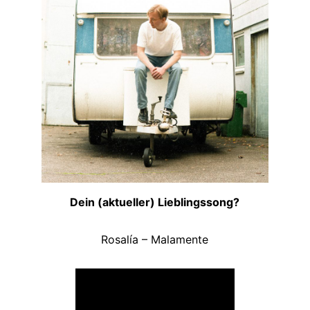
Dein (aktueller) Lieblingssong?
Rosalía – Malamente