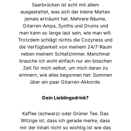
Saarbrücken ist echt mit allem
ausgestattet, was sich der kleine Matteo
jemals erträumt hat. Mehrere Räume,
Gitarren-Amps, Synths und Drums und
man kann so lange laut sein, wie man will.
Trotzdem schlägt nichts die Cozyness und
die Verfügbarkeit von meinem 24/7-Raum
neben meinem Schlafzimmer. Manchmal
brauche ich wohl einfach nur ein bisschen
Zeit für mich selbst, um mich daran zu
erinnern, wie alles begonnen hat: Summen
über ein paar Gitarren-Akkorde.
Dein Lieblingsdrink?
Kaffee (schwarz) oder Grüner Tee. Das
Witzige ist, dass ich gerade merke, dass
mir der Inhalt nicht so wichtig ist wie das