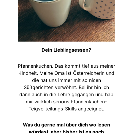
Dein Lieblingsessen?
Pfannenkuchen. Das kommt tief aus meiner
Kindheit. Meine Oma ist Österreicherin und
die hat uns immer mit so nicen
Süßgerichten verwöhnt. Bei ihr bin ich
dann auch in die Lehre gegangen und hab
mir wirklich serious Pfannenkuchen-
Teigverteilungs-Skills angeeignet.
Was du gerne mal über dich wo lesen
würdest, aber bisher ist es noch