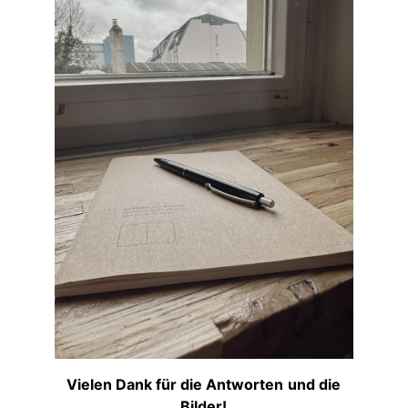
Vielen Dank für die Antworten
und die
Bilder!