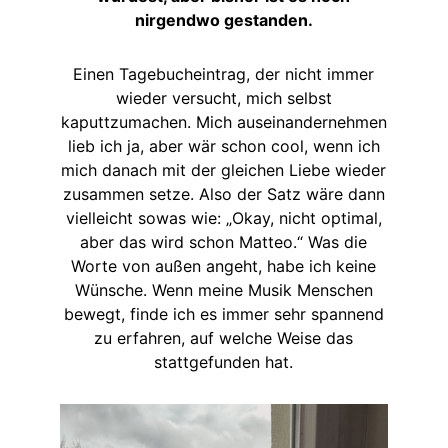
nirgendwo gestanden.
Einen Tagebucheintrag, der nicht immer
wieder versucht, mich selbst
kaputtzumachen. Mich auseinandernehmen
lieb ich ja, aber wär schon cool, wenn ich
mich danach mit der gleichen Liebe wieder
zusammen setze. Also der Satz wäre dann
vielleicht sowas wie: „Okay, nicht optimal,
aber das wird schon Matteo.“ Was die
Worte von außen angeht, habe ich keine
Wünsche. Wenn meine Musik Menschen
bewegt, finde ich es immer sehr spannend
zu erfahren, auf welche Weise das
stattgefunden hat.