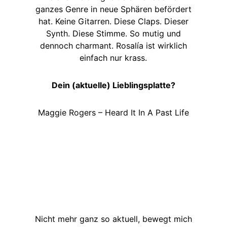
ganzes Genre in neue Sphären befördert
hat. Keine Gitarren. Diese Claps. Dieser
Synth. Diese Stimme. So mutig und
dennoch charmant. Rosalía ist wirklich
einfach nur krass.
Dein (aktuelle) Lieblingsplatte?
Maggie Rogers – Heard It In A Past Life
Nicht mehr ganz so aktuell, bewegt mich