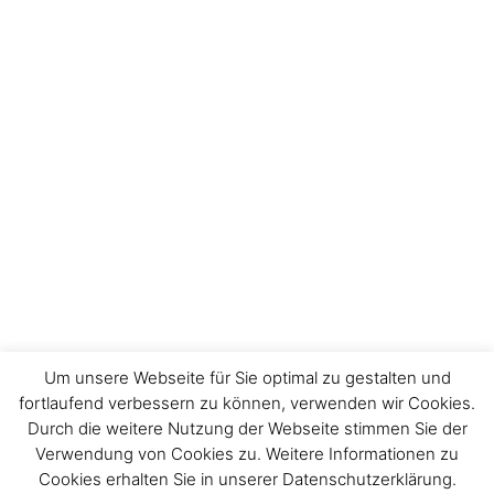
Um unsere Webseite für Sie optimal zu gestalten und
fortlaufend verbessern zu können, verwenden wir Cookies.
Durch die weitere Nutzung der Webseite stimmen Sie der
Impressum
Verwendung von Cookies zu. Weitere Informationen zu
Cookies erhalten Sie in unserer Datenschutzerklärung.