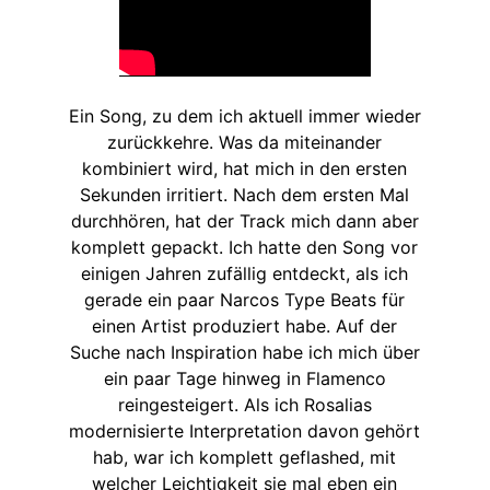
Ein Song, zu dem ich aktuell immer wieder
zurückkehre. Was da miteinander
kombiniert wird, hat mich in den ersten
Sekunden irritiert. Nach dem ersten Mal
durchhören, hat der Track mich dann aber
komplett gepackt. Ich hatte den Song vor
einigen Jahren zufällig entdeckt, als ich
gerade ein paar Narcos Type Beats für
einen Artist produziert habe. Auf der
Suche nach Inspiration habe ich mich über
ein paar Tage hinweg in Flamenco
reingesteigert. Als ich Rosalias
modernisierte Interpretation davon gehört
hab, war ich komplett geflashed, mit
welcher Leichtigkeit sie mal eben ein