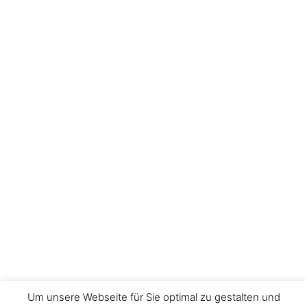
Um unsere Webseite für Sie optimal zu gestalten und