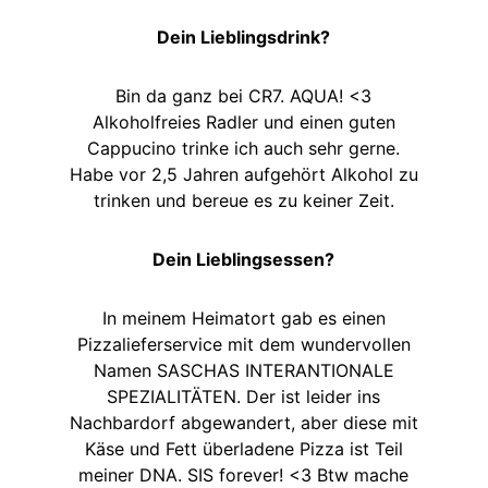
Dein Lieblingsdrink?
Bin da ganz bei CR7. AQUA! <3
Alkoholfreies Radler und einen guten
Cappucino trinke ich auch sehr gerne.
Habe vor 2,5 Jahren aufgehört Alkohol zu
trinken und bereue es zu keiner Zeit.
Dein Lieblingsessen?
In meinem Heimatort gab es einen
Pizzalieferservice mit dem wundervollen
Namen SASCHAS INTERANTIONALE
SPEZIALITÄTEN. Der ist leider ins
Nachbardorf abgewandert, aber diese mit
Käse und Fett überladene Pizza ist Teil
meiner DNA. SIS forever! <3 Btw mache