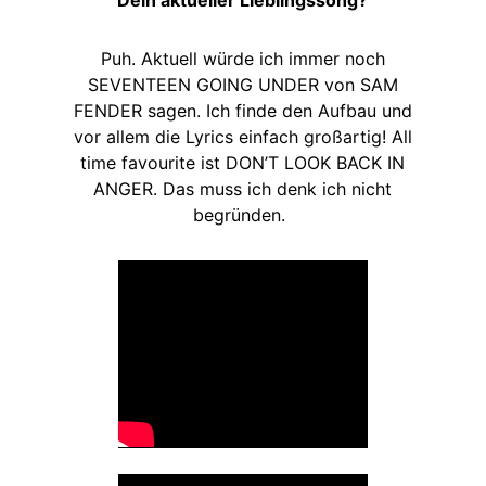
Dein aktueller Lieblingssong?
Puh. Aktuell würde ich immer noch
SEVENTEEN GOING UNDER von SAM
FENDER sagen. Ich finde den Aufbau und
vor allem die Lyrics einfach großartig! All
time favourite ist DON’T LOOK BACK IN
ANGER. Das muss ich denk ich nicht
begründen.