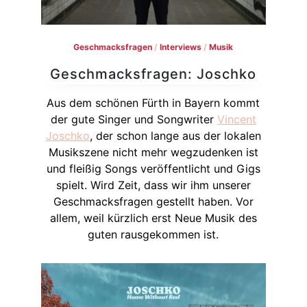
Geschmacksfragen
/
Interviews
/
Musik
Geschmacksfragen: Joschko
Aus dem schönen Fürth in Bayern kommt
der gute Singer und Songwriter
Vincent
Joschko
, der schon lange aus der lokalen
Musikszene nicht mehr wegzudenken ist
und fleißig Songs veröffentlicht und Gigs
spielt. Wird Zeit, dass wir ihm unserer
Geschmacksfragen gestellt haben. Vor
allem, weil kürzlich erst Neue Musik des
guten rausgekommen ist.