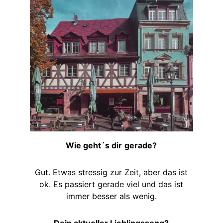
Wie geht´s dir
gerade?
Gut. Etwas stressig zur Zeit, aber das ist
ok. Es passiert gerade viel und das ist
immer besser als wenig.