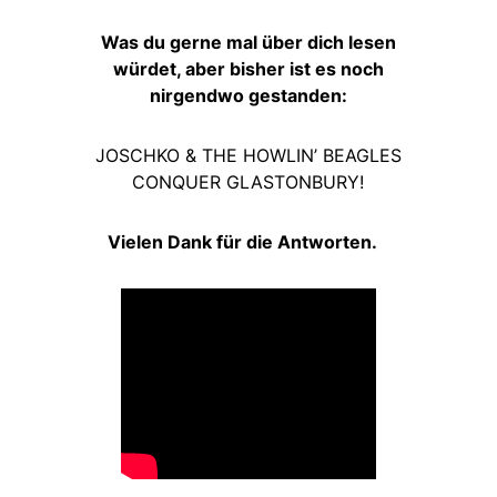
Was du gerne mal über dich lesen
würdet, aber bisher ist es noch
nirgendwo gestanden:
JOSCHKO & THE HOWLIN’ BEAGLES
CONQUER GLASTONBURY!
Vielen Dank für die Antworten.