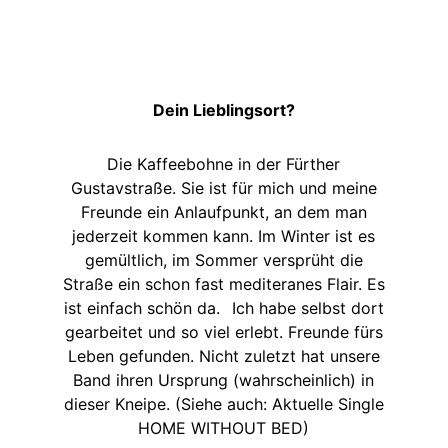
Dein Lieblingsort?
Die Kaffeebohne in der Fürther
Gustavstraße. Sie ist für mich und meine
Freunde ein Anlaufpunkt, an dem man
jederzeit kommen kann. Im Winter ist es
gemültlich, im Sommer versprüht die
Straße ein schon fast mediteranes Flair. Es
ist einfach schön da.
Ich habe selbst dort
gearbeitet und so viel erlebt. Freunde fürs
Leben gefunden. Nicht zuletzt hat unsere
Band ihren Ursprung (wahrscheinlich) in
dieser Kneipe. (Siehe auch: Aktuelle Single
HOME WITHOUT BED)