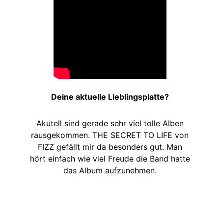
Deine aktuelle Lieblingsplatte?
Akutell sind gerade sehr viel tolle Alben
rausgekommen. THE SECRET TO LIFE von
FIZZ gefällt mir da besonders gut. Man
hört einfach wie viel Freude die Band hatte
das Album aufzunehmen.