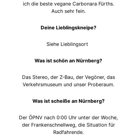
ich die beste vegane Carbonara Fürths.
Auch sehr fein.
Deine Lieblingskneipe?
Siehe Lieblingsort
Was ist schön an Nürnberg?
Das Stereo, der Z-Bau, der Vegöner, das
Verkehrsmuseum und unser Proberaum.
Was ist scheiße an Nürnberg?
Der ÖPNV nach 0:00 Uhr unter der Woche,
der Frankenschnellweg, die Situation für
Radfahrende.