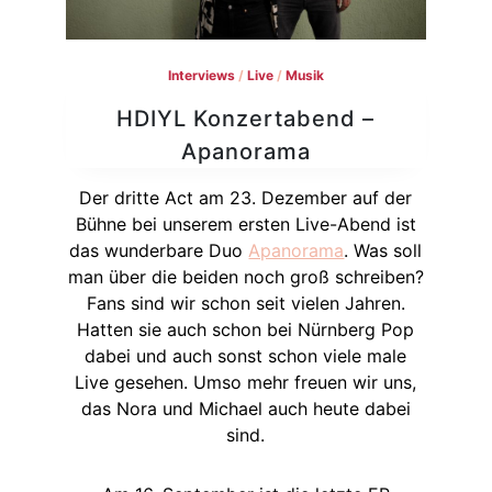
Interviews
/
Live
/
Musik
HDIYL Konzertabend –
Apanorama
Der dritte Act am 23. Dezember auf der
Bühne bei unserem ersten Live-Abend ist
das wunderbare Duo
Apanorama
. Was soll
man über die beiden noch groß schreiben?
Fans sind wir schon seit vielen Jahren.
Hatten sie auch schon bei Nürnberg Pop
dabei und auch sonst schon viele male
Live gesehen. Umso mehr freuen wir uns,
das Nora und Michael auch heute dabei
sind.