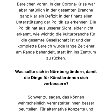
Bereichen voran. In der Corona-Krise war
aber natürlich in der gesamten Branche
ganz klar ein Defizit in der finanziellen
Unterstützung der Politik zu erkennen. Die
Politik hat aus unserer Sicht leider nicht
erkannt, wie wichtig die Kulturbranche für
die gesamte Gesellschaft ist und der
komplette Bereich wurde lange Zeit eher
am Rande behandelt, statt ihn ins Zentrum
zu rücken.
Was sollte sich in Nürnberg ändern, damit
die Dinge für Künstler:innen sich
verbessern?
Schwer zu sagen, das können
wahrscheinlich Veranstalter:innen besser
beurteilen. Für alternative Konzerte und