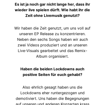
Es ist ja noch gar nicht lange her, dass ihr
wieder live spielen dürft. Wie habt ihr die
Zeit ohne Livemusik genutzt?
Wir haben die Zeit genutzt, um uns voll auf
unseren EP Release zu konzentrieren.
Neben den sechs Songs haben wir auch
zwei Videos produziert und an unseren
Live-Visuals gearbeitet und das Remix-
Album organisiert.
Haben die beiden Lockdowns auch
positive Seiten für euch gehabt?
Also ehrlich gesagt haben uns die
Lockdowns eher runtergezogen und
demotiviert. Uns haben die Begegnungen
auf unseren und anderen Konzerten krass