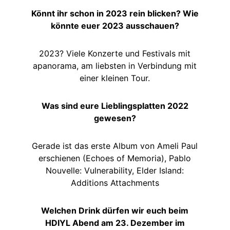
Könnt ihr schon in 2023 rein blicken? Wie
könnte euer 2023 ausschauen?
2023? Viele Konzerte und Festivals mit
apanorama, am liebsten in Verbindung mit
einer kleinen Tour.
Was sind eure Lieblingsplatten 2022
gewesen?
Gerade ist das erste Album von Ameli Paul
erschienen (Echoes of Memoria), Pablo
Nouvelle: Vulnerability, Elder Island:
Additions Attachments
Welchen Drink dürfen wir euch beim
HDIYL Abend am 23. Dezember im