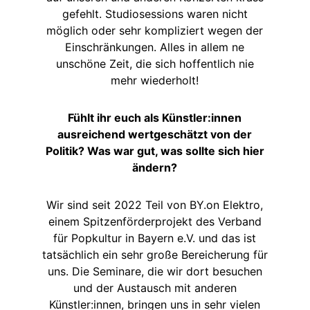
gefehlt. Studiosessions waren nicht
möglich oder sehr kompliziert wegen der
Einschränkungen. Alles in allem ne
unschöne Zeit, die sich hoffentlich nie
mehr wiederholt!
Fühlt ihr euch als Künstler:innen
ausreichend wertgeschätzt von der
Politik? Was war gut, was sollte sich hier
ändern?
Wir sind seit 2022 Teil von BY.on Elektro,
einem Spitzenförderprojekt des Verband
für Popkultur in Bayern e.V. und das ist
tatsächlich ein sehr große Bereicherung für
uns. Die Seminare, die wir dort besuchen
und der Austausch mit anderen
Künstler:innen, bringen uns in sehr vielen