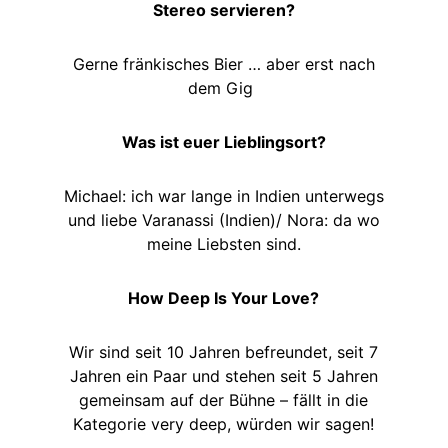
Stereo servieren?
Gerne fränkisches Bier … aber erst nach
dem Gig
Was ist euer Lieblingsort?
Michael: ich war lange in Indien unterwegs
und liebe Varanassi (Indien)/ Nora: da wo
meine Liebsten sind.
How Deep Is Your Love?
Wir sind seit 10 Jahren befreundet, seit 7
Jahren ein Paar und stehen seit 5 Jahren
gemeinsam auf der Bühne – fällt in die
Kategorie very deep, würden wir sagen!