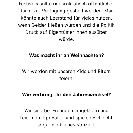
Festivals sollte unbürokratisch öffentlicher
Raum zur Verfügung gestellt werden. Man
könnte auch Leerstand für vieles nutzen,
wenn Gelder fließen würden und die Politik
Druck auf Eigentümer:innen ausüben
würde.
Was macht ihr an Weihnachten?
Wir werden mit unseren Kids und Eltern
feiern.
Wie verbringt ihr den Jahreswechsel?
Wir sind bei Freunden eingeladen und
feiern dort privat … und spielen vielleicht
sogar ein kleines Konzert.