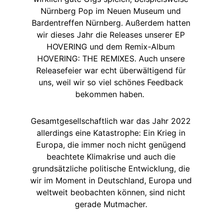
Nürnberg Pop im Neuen Museum und
Bardentreffen Nürnberg. Außerdem hatten
wir dieses Jahr die Releases unserer EP
HOVERING und dem Remix-Album
HOVERING: THE REMIXES. Auch unsere
Releasefeier war echt überwältigend für
uns, weil wir so viel schönes Feedback
bekommen haben.
Gesamtgesellschaftlich war das Jahr 2022
allerdings eine Katastrophe: Ein Krieg in
Europa, die immer noch nicht genügend
beachtete Klimakrise und auch die
grundsätzliche politische Entwicklung, die
wir im Moment in Deutschland, Europa und
weltweit beobachten können, sind nicht
gerade Mutmacher.