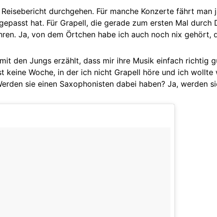
 Reisebericht durchgehen. Für manche Konzerte fährt man ja
gepasst hat. Für Grapell, die gerade zum ersten Mal durch 
en. Ja, von dem Örtchen habe ich auch noch nix gehört, d
mit den Jungs erzählt, dass mir ihre Musik einfach richtig g
t keine Woche, in der ich nicht Grapell höre und ich wollte
erden sie einen Saxophonisten dabei haben? Ja, werden si