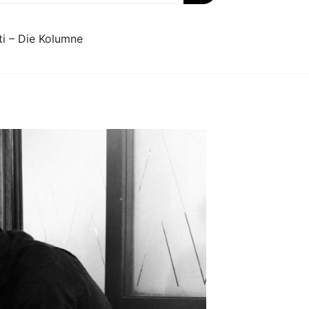
ti – Die Kolumne