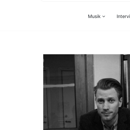
Musik
Inter