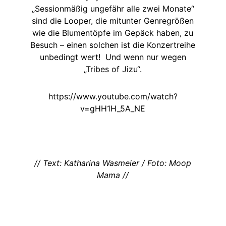
„Sessionmäßig ungefähr alle zwei Monate“
sind die Looper, die mitunter Genregrößen
wie die Blumentöpfe im Gepäck haben, zu
Besuch – einen solchen ist die Konzertreihe
unbedingt wert! Und wenn nur wegen
„Tribes of Jizu“.
https://www.youtube.com/watch?
v=gHH1H_5A_NE
// Text: Katharina Wasmeier / Foto: Moop
Mama //