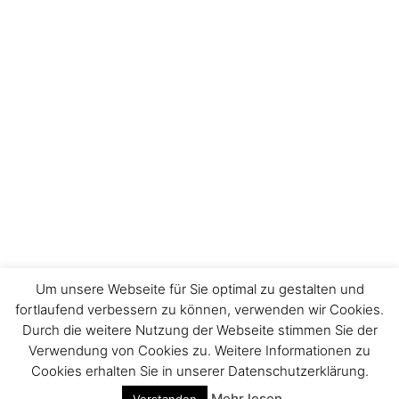
Um unsere Webseite für Sie optimal zu gestalten und
fortlaufend verbessern zu können, verwenden wir Cookies.
Durch die weitere Nutzung der Webseite stimmen Sie der
Impressum
Verwendung von Cookies zu. Weitere Informationen zu
Cookies erhalten Sie in unserer Datenschutzerklärung.
Mehr lesen