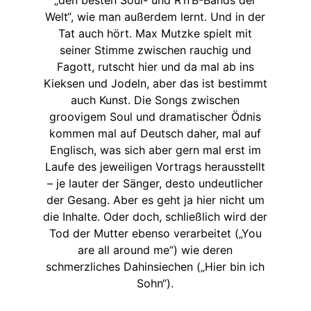
Welt“, wie man außerdem lernt. Und in der
Tat auch hört. Max Mutzke spielt mit
seiner Stimme zwischen rauchig und
Fagott, rutscht hier und da mal ab ins
Kieksen und Jodeln, aber das ist bestimmt
auch Kunst. Die Songs zwischen
groovigem Soul und dramatischer Ödnis
kommen mal auf Deutsch daher, mal auf
Englisch, was sich aber gern mal erst im
Laufe des jeweiligen Vortrags herausstellt
– je lauter der Sänger, desto undeutlicher
der Gesang. Aber es geht ja hier nicht um
die Inhalte. Oder doch, schließlich wird der
Tod der Mutter ebenso verarbeitet („You
are all around me“) wie deren
schmerzliches Dahinsiechen („Hier bin ich
Sohn“).