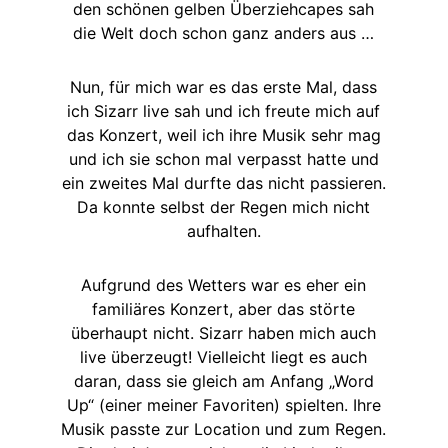
den schönen gelben Überziehcapes sah
die Welt doch schon ganz anders aus …
Nun, für mich war es das erste Mal, dass
ich Sizarr live sah und ich freute mich auf
das Konzert, weil ich ihre Musik sehr mag
und ich sie schon mal verpasst hatte und
ein zweites Mal durfte das nicht passieren.
Da konnte selbst der Regen mich nicht
aufhalten.
Aufgrund des Wetters war es eher ein
familiäres Konzert, aber das störte
überhaupt nicht. Sizarr haben mich auch
live überzeugt! Vielleicht liegt es auch
daran, dass sie gleich am Anfang „Word
Up“ (einer meiner Favoriten) spielten. Ihre
Musik passte zur Location und zum Regen.