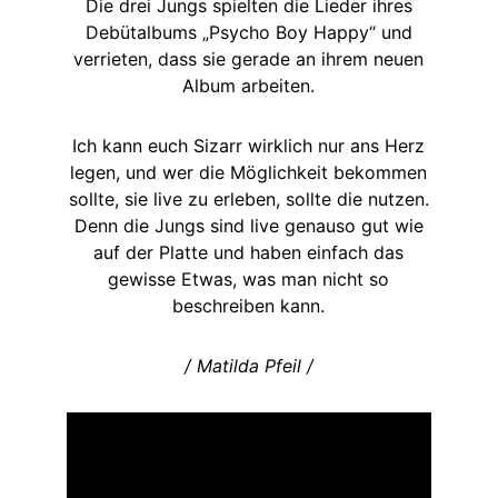
Die drei Jungs spielten die Lieder ihres
Debütalbums „Psycho Boy Happy“ und
verrieten, dass sie gerade an ihrem neuen
Album arbeiten.
Ich kann euch Sizarr wirklich nur ans Herz
legen, und wer die Möglichkeit bekommen
sollte, sie live zu erleben, sollte die nutzen.
Denn die Jungs sind live genauso gut wie
auf der Platte und haben einfach das
gewisse Etwas, was man nicht so
beschreiben kann.
/ Matilda Pfeil /