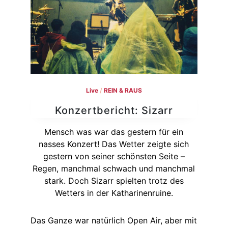
Live
/
REIN & RAUS
Konzertbericht: Sizarr
Mensch was war das gestern für ein
nasses Konzert! Das Wetter zeigte sich
gestern von seiner schönsten Seite –
Regen, manchmal schwach und manchmal
stark. Doch Sizarr spielten trotz des
Wetters in der Katharinenruine.
Das Ganze war natürlich Open Air, aber mit