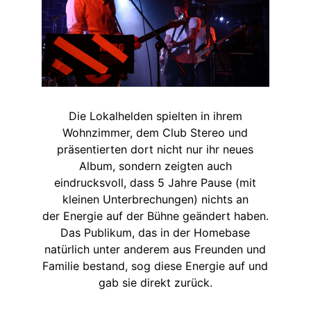
Die Lokalhelden spielten in ihrem
Wohnzimmer, dem Club Stereo und
präsentierten dort nicht nur ihr neues
Album, sondern zeigten auch
eindrucksvoll, dass 5 Jahre Pause (mit
kleinen Unterbrechungen) nichts an
der Energie auf der Bühne geändert haben.
Das Publikum, das in der Homebase
natürlich unter anderem aus Freunden und
Familie bestand, sog diese Energie auf und
gab sie direkt zurück.