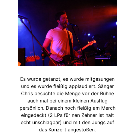
Es wurde getanzt, es wurde mitgesungen
und es wurde fleißig applaudiert. Sänger
Chris besuchte die Menge vor der Bühne
auch mal bei einem kleinen Ausflug
persönlich. Danach noch fleißig am Merch
eingedeckt (2 LPs für nen Zehner ist halt
echt unschlagbar) und mit den Jungs auf
das Konzert angestoßen.