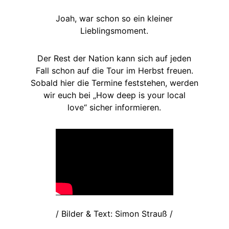
Joah, war schon so ein kleiner
Lieblingsmoment.
Der Rest der Nation kann sich auf jeden
Fall schon auf die Tour im Herbst freuen.
Sobald hier die Termine feststehen, werden
wir euch bei „How deep is your local
love“ sicher informieren.
/ Bilder & Text: Simon Strauß /