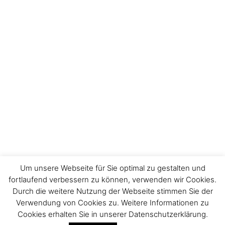
Um unsere Webseite für Sie optimal zu gestalten und
fortlaufend verbessern zu können, verwenden wir Cookies.
Durch die weitere Nutzung der Webseite stimmen Sie der
Verwendung von Cookies zu. Weitere Informationen zu
Impressum
Cookies erhalten Sie in unserer Datenschutzerklärung.