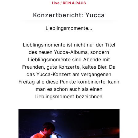
Live
/
REIN & RAUS
Konzertbericht: Yucca
Lieblingsmomente…
Lieblingsmomente ist nicht nur der Titel
des neuen Yucca-Albums, sondern
Lieblingsmomente sind Abende mit
Freunden, gute Konzerte, kaltes Bier. Da
das Yucca-Konzert am vergangenen
Freitag alle diese Punkte kombinierte, kann
man es schon auch als einen
Lieblingsmoment bezeichnen.