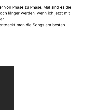
mer von Phase zu Phase. Mal sind es die
och länger werden, wenn ich jetzt mit
er.
 entdeckt man die Songs am besten.