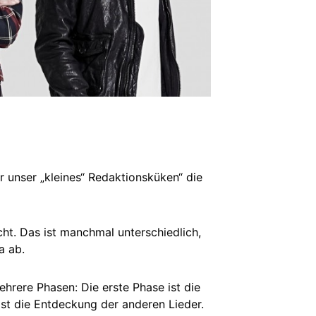
 unser „kleines“ Redaktionsküken“ die
cht. Das ist manchmal unterschiedlich,
a ab.
ehrere Phasen: Die erste Phase ist die
 ist die Entdeckung der anderen Lieder.