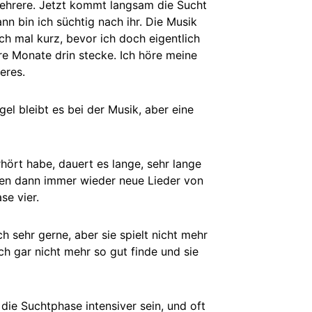
h mehrere. Jetzt kommt langsam die Sucht
nn bin ich süchtig nach ihr. Die Musik
h mal kurz, bevor ich doch eigentlich
re Monate drin stecke. Ich höre meine
eres.
gel bleibt es bei der Musik, aber eine
hört habe, dauert es lange, sehr lange
men dann immer wieder neue Lieder von
se vier.
h sehr gerne, aber sie spielt nicht mehr
ch gar nicht mehr so gut finde und sie
die Suchtphase intensiver sein, und oft