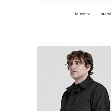
Musik
Inter