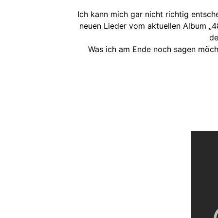
Ich kann mich gar nicht richtig entsch
neuen Lieder vom aktuellen Album „48
de
Was ich am Ende noch sagen möchte