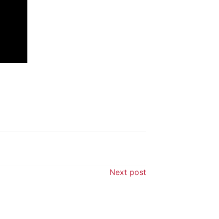
Next post