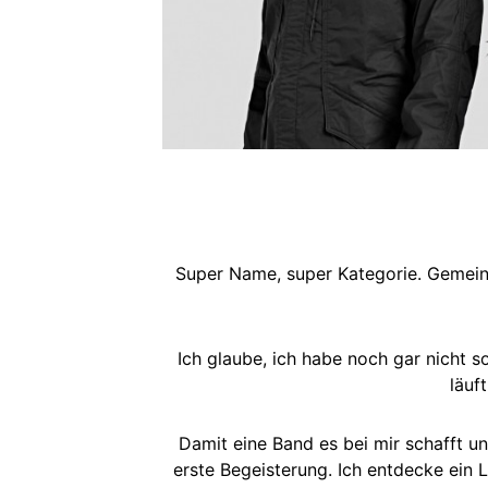
Super Name, super Kategorie. Gemeint
Ich glaube, ich habe noch gar nicht s
läuf
Damit eine Band es bei mir schafft un
erste Begeisterung. Ich entdecke ein L