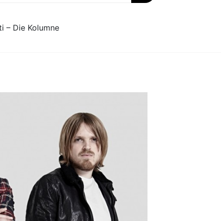
ti – Die Kolumne