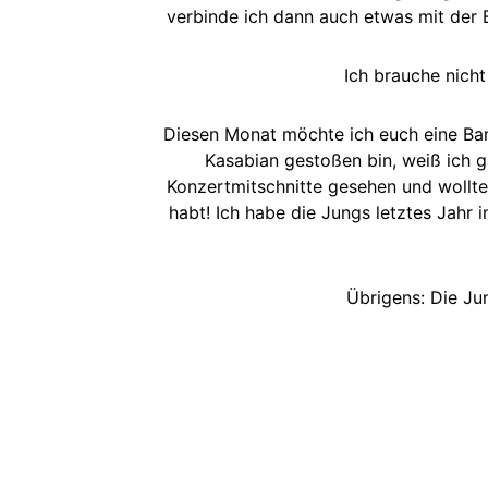
verbinde ich dann auch etwas mit der B
Ich brauche nicht
Diesen Monat möchte ich euch eine Ban
Kasabian gestoßen bin, weiß ich g
Konzertmitschnitte gesehen und wollte 
habt! Ich habe die Jungs letztes Jahr
Übrigens: Die Ju