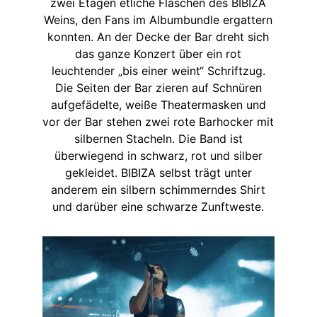
zwei Etagen etliche Flaschen des BIBIZA
Weins, den Fans im Albumbundle ergattern
konnten. An der Decke der Bar dreht sich
das ganze Konzert über ein rot
leuchtender „bis einer weint“ Schriftzug.
Die Seiten der Bar zieren auf Schnüren
aufgefädelte, weiße Theatermasken und
vor der Bar stehen zwei rote Barhocker mit
silbernen Stacheln. Die Band ist
überwiegend in schwarz, rot und silber
gekleidet. BIBIZA selbst trägt unter
anderem ein silbern schimmerndes Shirt
und darüber eine schwarze Zunftweste.