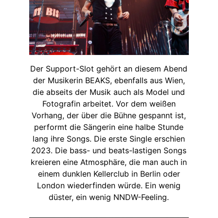
Der Support-Slot gehört an diesem Abend
der Musikerin BEAKS, ebenfalls aus Wien,
die abseits der Musik auch als Model und
Fotografin arbeitet. Vor dem weißen
Vorhang, der über die Bühne gespannt ist,
performt die Sängerin eine halbe Stunde
lang ihre Songs. Die erste Single erschien
2023. Die bass- und beats-lastigen Songs
kreieren eine Atmosphäre, die man auch in
einem dunklen Kellerclub in Berlin oder
London wiederfinden würde. Ein wenig
düster, ein wenig NNDW-Feeling.