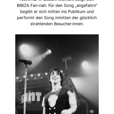
BIBIZA Fan-nah. Für den Song „angefahrn“
begibt er sich mitten ins Publikum und
performt den Song inmitten der glücklich
strahlenden Besucher:innen.