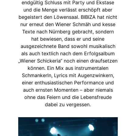
endgültig Schluss mit Party und Ekstase
und die Menge verlässt erschöpft aber
begeistert den Löwensaal. BIBIZA hat nicht
nur erneut den Wiener Schmäh und kesse
Texte nach Nürnberg gebracht, sondern
hat bewiesen, dass er und seine
ausgezeichnete Band sowohl musikalisch
als auch textlich nach dem Erfolgsalbum
„Wiener Schickeria“ noch einen draufsetzen
können. Ein Mix aus instrumentalen
Schmankerln, Lyrics mit Augenzwinkern,
einer enthusiastischen Performance und
auch ernsten Momenten – aber niemals
ohne das Feiern und die Lebensfreude
dabei zu vergessen.