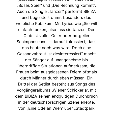
„Böses Spiel“ und „Die Rechnung kommt“.
Auch die Single „Tanzen“ performt BIBIZA
und begeistert damit besonders das
weibliche Publikum. Mit Lyrics wie „Sie will
einfach tanzen, also lass sie tanzen. Der
Club ist voller Geier oder notgeiler
Schimpansennur – darauf fokussiert, dass
das heute noch was wird. Doch eine
Casanovabraut ist desinteressiert“ macht
der Sänger auf unangenehme bis
übergriffige Situationen aufmerksam, die
Frauen beim ausgelassenen Feiern oftmals
durch Männer durchleben müssen. Ein
Drittel der Setlist besteht aus Songs des
Vorgängeralbums „Wiener Schickeria“, mit
dem BIBIZA seinen endgültigen Durchbruch
in der deutschsprachigen Szene erlebte.
Von „Eine Ode an Wien“ über „Stadtpark