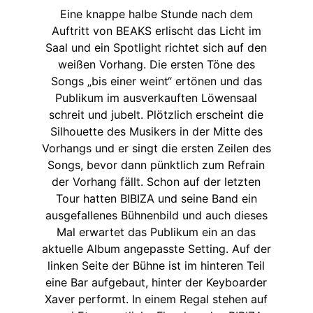
Eine knappe halbe Stunde nach dem
Auftritt von BEAKS erlischt das Licht im
Saal und ein Spotlight richtet sich auf den
weißen Vorhang. Die ersten Töne des
Songs „bis einer weint“ ertönen und das
Publikum im ausverkauften Löwensaal
schreit und jubelt. Plötzlich erscheint die
Silhouette des Musikers in der Mitte des
Vorhangs und er singt die ersten Zeilen des
Songs, bevor dann pünktlich zum Refrain
der Vorhang fällt. Schon auf der letzten
Tour hatten BIBIZA und seine Band ein
ausgefallenes Bühnenbild und auch dieses
Mal erwartet das Publikum ein an das
aktuelle Album angepasste Setting. Auf der
linken Seite der Bühne ist im hinteren Teil
eine Bar aufgebaut, hinter der Keyboarder
Xaver performt. In einem Regal stehen auf