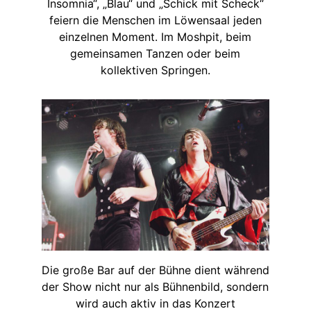
Insomnia“, „Blau“ und „Schick mit Scheck“
feiern die Menschen im Löwensaal jeden
einzelnen Moment. Im Moshpit, beim
gemeinsamen Tanzen oder beim
kollektiven Springen.
Die große Bar auf der Bühne dient während
der Show nicht nur als Bühnenbild, sondern
wird auch aktiv in das Konzert