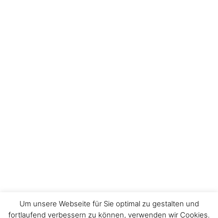
Um unsere Webseite für Sie optimal zu gestalten und
fortlaufend verbessern zu können, verwenden wir Cookies.