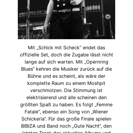
Mit „Schick mit Scheck“ endet das
offizielle Set, doch die Zugabe lässt nicht
lange auf sich warten. Mit „Opernring
Blues“ kehren die Musiker zurück auf die
Bühne und es scheint, als wäre der
komplette Raum zu einem Moshpit
verschmolzen. Die Stimmung ist
elektrisierend und alle scheinen den
größten Spaß zu haben. Es folgt „Femme
Fatale“, ebenso ein Song von „Wiener
Schickeria“. Für das große Finale spielen
BIBIZA und Band noch „Gute Nacht“, den