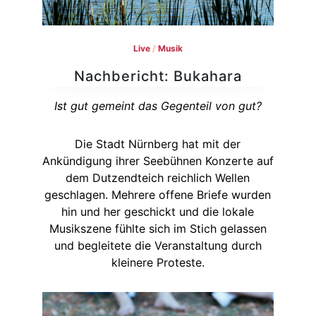
Live
/
Musik
Nachbericht: Bukahara
Ist gut gemeint das Gegenteil von gut?
Die Stadt Nürnberg hat mit der
Ankündigung ihrer Seebühnen Konzerte auf
dem Dutzendteich reichlich Wellen
geschlagen. Mehrere offene Briefe wurden
hin und her geschickt und die lokale
Musikszene fühlte sich im Stich gelassen
und begleitete die Veranstaltung durch
kleinere Proteste.