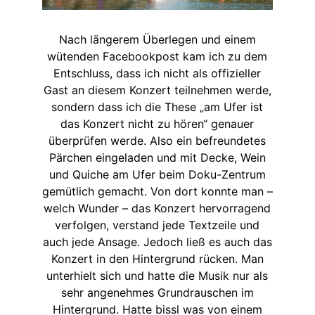
Nach längerem Überlegen und einem
wütenden Facebookpost kam ich zu dem
Entschluss, dass ich nicht als offizieller
Gast an diesem Konzert teilnehmen werde,
sondern dass ich die These „am Ufer ist
das Konzert nicht zu hören“ genauer
überprüfen werde. Also ein befreundetes
Pärchen eingeladen und mit Decke, Wein
und Quiche am Ufer beim Doku-Zentrum
gemütlich gemacht. Von dort konnte man –
welch Wunder – das Konzert hervorragend
verfolgen, verstand jede Textzeile und
auch jede Ansage. Jedoch ließ es auch das
Konzert in den Hintergrund rücken. Man
unterhielt sich und hatte die Musik nur als
sehr angenehmes Grundrauschen im
Hintergrund. Hatte bissl was von einem