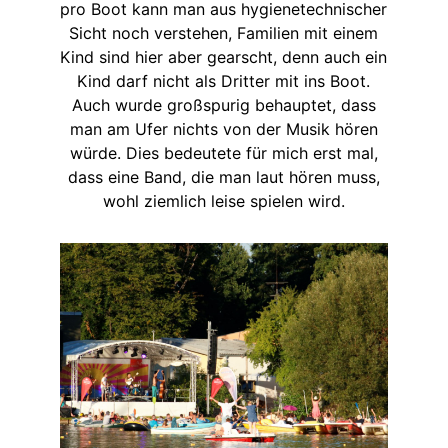
pro Boot kann man aus hygienetechnischer
Sicht noch verstehen, Familien mit einem
Kind sind hier aber gearscht, denn auch ein
Kind darf nicht als Dritter mit ins Boot.
Auch wurde großspurig behauptet, dass
man am Ufer nichts von der Musik hören
würde. Dies bedeutete für mich erst mal,
dass eine Band, die man laut hören muss,
wohl ziemlich leise spielen wird.