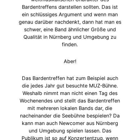
Bardentreffens darstellen sollten. Das ist
ein schlüssiges Argument und wenn man
genau darüber nachdenkt, dann hat man es
schwer, eine Band ähnlicher Größe und
Qualität in Nürnberg und Umgebung zu
finden.
Aber!
Das Bardentreffen hat zum Beispiel auch
die jedes Jahr gut besuchte MUZ-Bühne.
Weshalb nimmt man nicht einen Tag des
Wochenendes und stellt das Bardentreffen
mit mehreren lokalen Bands dar, die
nacheinander die Seebühne bespielen? Da
kann man auch Newcomer aus Nürnberg
und Umgebung spielen lassen. Das
Publikum ist so auf Konzertentzug, wenn