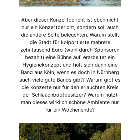
Aber dieser Konzertbericht ist eben nicht
nur ein Konzertbericht, sondern soll auch
die andere Seite beleuchten. Warum stellt
die Stadt für kolportierte mehrere
zehntausend Euro (wohl durch Sponsoren
bezahlt) eine Bühne auf, erarbeitet ein
Hygienekonzept und holt sich dann eine
Band aus Köln, wenn es doch in Nürnberg
auch viele gute Bands gibt? Warum gibt es
die Konzerte nur für den erlauchten Kreis
der Schlauchbootbesitzer? Warum nutzt
man dieses wirklich schöne Ambiente nur
für ein Wochenende?