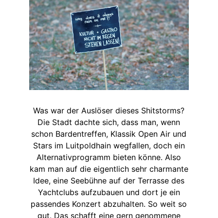
Was war der Auslöser dieses Shitstorms?
Die Stadt dachte sich, dass man, wenn
schon Bardentreffen, Klassik Open Air und
Stars im Luitpoldhain wegfallen, doch ein
Alternativprogramm bieten könne. Also
kam man auf die eigentlich sehr charmante
Idee, eine Seebühne auf der Terrasse des
Yachtclubs aufzubauen und dort je ein
passendes Konzert abzuhalten. So weit so
gut. Das schafft eine gern genommene