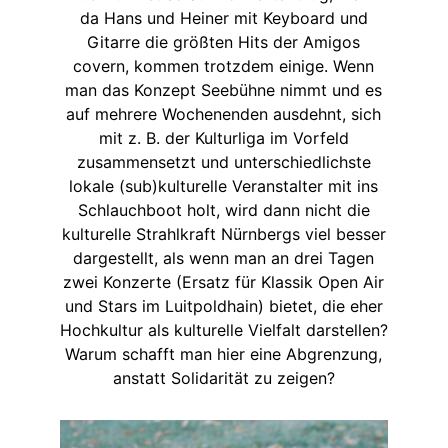
da Hans und Heiner mit Keyboard und
Gitarre die größten Hits der Amigos
covern, kommen trotzdem einige. Wenn
man das Konzept Seebühne nimmt und es
auf mehrere Wochenenden ausdehnt, sich
mit z. B. der Kulturliga im Vorfeld
zusammensetzt und unterschiedlichste
lokale (sub)kulturelle Veranstalter mit ins
Schlauchboot holt, wird dann nicht die
kulturelle Strahlkraft Nürnbergs viel besser
dargestellt, als wenn man an drei Tagen
zwei Konzerte (Ersatz für Klassik Open Air
und Stars im Luitpoldhain) bietet, die eher
Hochkultur als kulturelle Vielfalt darstellen?
Warum schafft man hier eine Abgrenzung,
anstatt Solidarität zu zeigen?