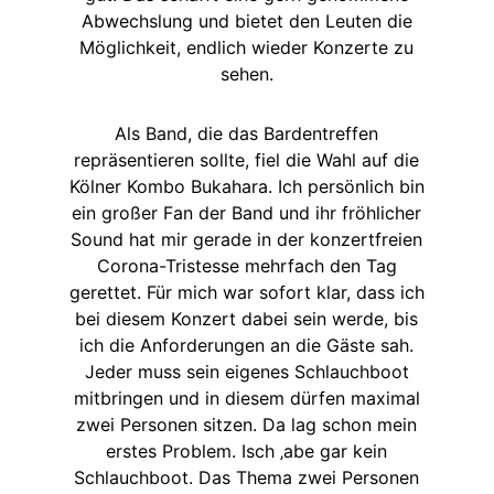
Abwechslung und bietet den Leuten die
Möglichkeit, endlich wieder Konzerte zu
sehen.
Als Band, die das Bardentreffen
repräsentieren sollte, fiel die Wahl auf die
Kölner Kombo Bukahara. Ich persönlich bin
ein großer Fan der Band und ihr fröhlicher
Sound hat mir gerade in der konzertfreien
Corona-Tristesse mehrfach den Tag
gerettet. Für mich war sofort klar, dass ich
bei diesem Konzert dabei sein werde, bis
ich die Anforderungen an die Gäste sah.
Jeder muss sein eigenes Schlauchboot
mitbringen und in diesem dürfen maximal
zwei Personen sitzen. Da lag schon mein
erstes Problem. Isch ‚abe gar kein
Schlauchboot. Das Thema zwei Personen