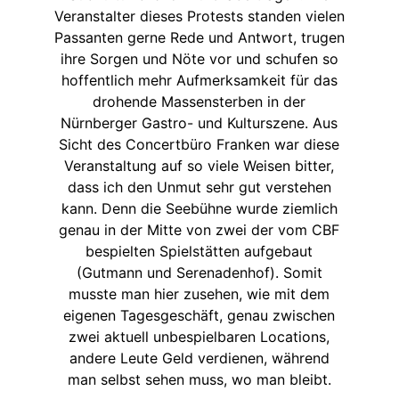
Veranstalter dieses Protests standen vielen
Passanten gerne Rede und Antwort, trugen
ihre Sorgen und Nöte vor und schufen so
hoffentlich mehr Aufmerksamkeit für das
drohende Massensterben in der
Nürnberger Gastro- und Kulturszene. Aus
Sicht des Concertbüro Franken war diese
Veranstaltung auf so viele Weisen bitter,
dass ich den Unmut sehr gut verstehen
kann. Denn die Seebühne wurde ziemlich
genau in der Mitte von zwei der vom CBF
bespielten Spielstätten aufgebaut
(Gutmann und Serenadenhof). Somit
musste man hier zusehen, wie mit dem
eigenen Tagesgeschäft, genau zwischen
zwei aktuell unbespielbaren Locations,
andere Leute Geld verdienen, während
man selbst sehen muss, wo man bleibt.