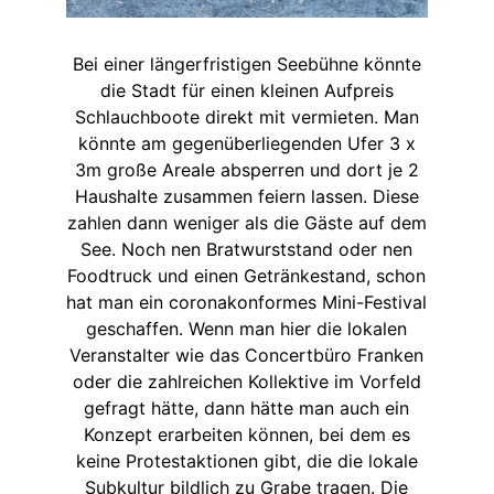
Bei einer längerfristigen Seebühne könnte
die Stadt für einen kleinen Aufpreis
Schlauchboote direkt mit vermieten. Man
könnte am gegenüberliegenden Ufer 3 x
3m große Areale absperren und dort je 2
Haushalte zusammen feiern lassen. Diese
zahlen dann weniger als die Gäste auf dem
See. Noch nen Bratwurststand oder nen
Foodtruck und einen Getränkestand, schon
hat man ein coronakonformes Mini-Festival
geschaffen. Wenn man hier die lokalen
Veranstalter wie das Concertbüro Franken
oder die zahlreichen Kollektive im Vorfeld
gefragt hätte, dann hätte man auch ein
Konzept erarbeiten können, bei dem es
keine Protestaktionen gibt, die die lokale
Subkultur bildlich zu Grabe tragen. Die