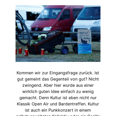
Kommen wir zur Eingangsfrage zurück. Ist
gut gemeint das Gegenteil von gut? Nicht
zwingend. Aber hier wurde aus einer
wirklich guten Idee einfach zu wenig
gemacht. Denn Kultur ist eben nicht nur
Klassik Open Air und Bardentreffen. Kultur
ist auch ein Punkkonzert in einem