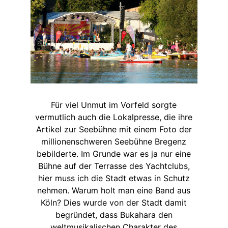
Für viel Unmut im Vorfeld sorgte
vermutlich auch die Lokalpresse, die ihre
Artikel zur Seebühne mit einem Foto der
millionenschweren Seebühne Bregenz
bebilderte. Im Grunde war es ja nur eine
Bühne auf der Terrasse des Yachtclubs,
hier muss ich die Stadt etwas in Schutz
nehmen. Warum holt man eine Band aus
Köln? Dies wurde von der Stadt damit
begründet, dass Bukahara den
weltmusikalischen Charakter des