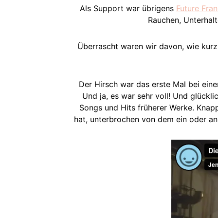
Als Support war übrigens
Future Fra
Rauchen, Unterhalt
Überrascht waren wir davon, wie kurz
Der Hirsch war das erste Mal bei ein
Und ja, es war sehr voll! Und glückl
Songs und Hits früherer Werke. Knapp
hat, unterbrochen von dem ein oder an