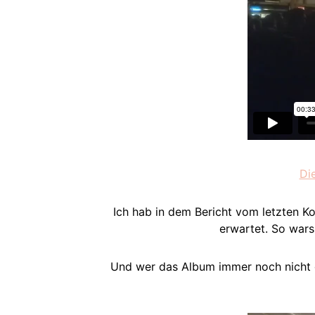
Di
Ich hab in dem Bericht vom letzten 
erwartet. So wars 
Und wer das Album immer noch nicht ge