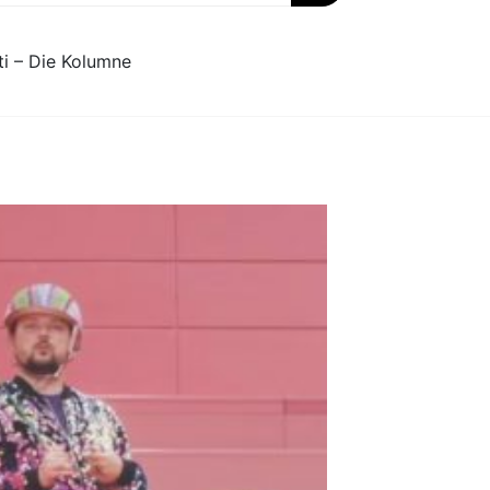
ti – Die Kolumne