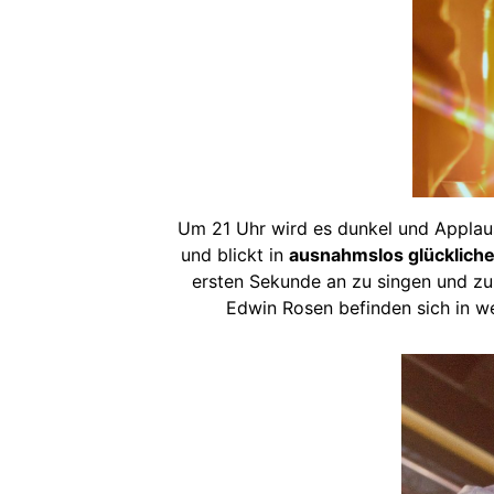
Um 21 Uhr wird es dunkel und Applaus
und blickt in
ausnahmslos glückliche
ersten Sekunde an zu singen und zu
Edwin Rosen befinden sich in w