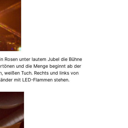
in Rosen unter lautem Jubel die Bühne
ertönen und die Menge beginnt ab der
, weißen Tuch. Rechts und links von
ständer mit LED-Flammen stehen.