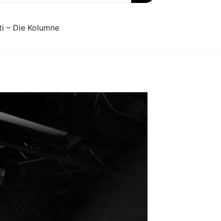
ti – Die Kolumne