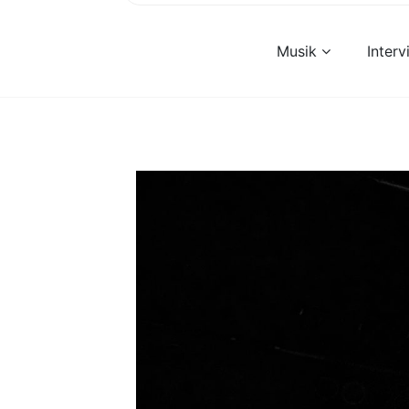
Musik
Inter