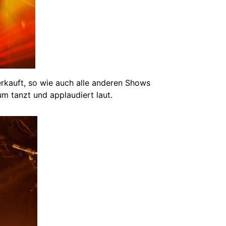
rkauft, so wie auch alle anderen Shows
um tanzt und applaudiert laut.