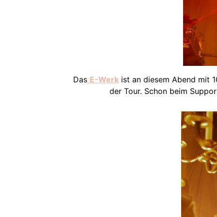
Das
E-Werk
ist an diesem Abend mit 1
der Tour. Schon beim Support