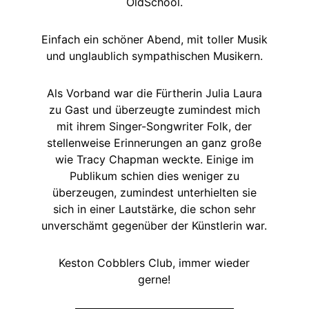
OldSchool.
Einfach ein schöner Abend, mit toller Musik
und unglaublich sympathischen Musikern.
Als Vorband war die Fürtherin Julia Laura
zu Gast und überzeugte zumindest mich
mit ihrem Singer-Songwriter Folk, der
stellenweise Erinnerungen an ganz große
wie Tracy Chapman weckte. Einige im
Publikum schien dies weniger zu
überzeugen, zumindest unterhielten sie
sich in einer Lautstärke, die schon sehr
unverschämt gegenüber der Künstlerin war.
Keston Cobblers Club, immer wieder
gerne!