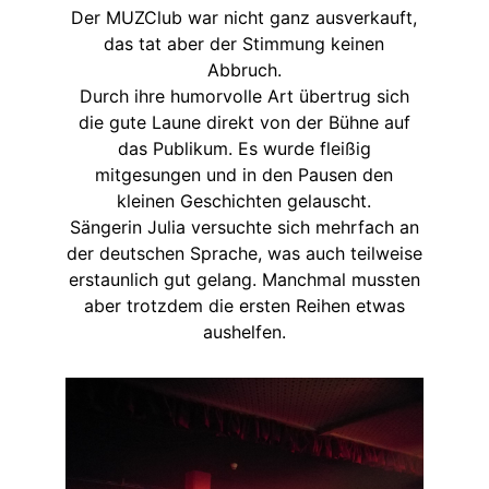
Der MUZClub war nicht ganz ausverkauft,
das tat aber der Stimmung keinen
Abbruch.
Durch ihre humorvolle Art übertrug sich
die gute Laune direkt von der Bühne auf
das Publikum. Es wurde fleißig
mitgesungen und in den Pausen den
kleinen Geschichten gelauscht.
Sängerin Julia versuchte sich mehrfach an
der deutschen Sprache, was auch teilweise
erstaunlich gut gelang. Manchmal mussten
aber trotzdem die ersten Reihen etwas
aushelfen.