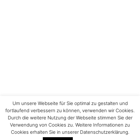
Um unsere Webseite für Sie optimal zu gestalten und
fortlaufend verbessern zu können, verwenden wir Cookies.
Durch die weitere Nutzung der Webseite stimmen Sie der
Impressum
Verwendung von Cookies zu. Weitere Informationen zu
Cookies erhalten Sie in unserer Datenschutzerklärung.