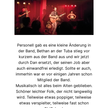
Personell gab es eine kleine Änderung in
der Band, Bethan an der Tuba stieg vor
kurzem aus der Band aus und wir jetzt
durch Dan ersetzt, der seinen Job aber
auch einwandfrei erledigt. Sollte er auch,
immerhin war er vor einigen Jahren schon
Mitglied der Band.
Musikalisch ist alles beim Alten geblieben.
Schöner leichter Folk, der nicht langweilig
wird. Teilweise etwas poppiger, teilweise
etwas verspielter, teilweise fast schon