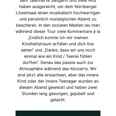
sehr talentierte Sängerin und viele Hits
haben ausgereicht, um dem Nürnberger
Löwensaal einen musikalisch hochwertigen
und persönlich nostalgischen Abend zu
bescheren. In den sozialen Medien las man
während dieser Tour viele Kommentare à la
„Endlich konnte ich mir meinen
Kindheitstraum erfüllen und dich live
sehen“ und „Danke, dass wir uns noch
einmal wie ein Kind / Teenie fühlen
durften“. Genau das passte auch zur
Atmosphäre während des Konzerts. Wir
sind jetzt alle erwachsen, aber das innere
Kind oder der innere Teenager wurden an
diesem Abend geweckt und haben zwei
Stunden lang gesungen, gejubelt und
gelacht.