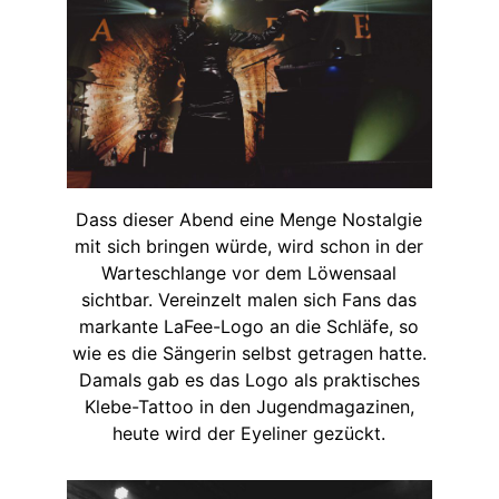
Dass dieser Abend eine Menge Nostalgie
mit sich bringen würde, wird schon in der
Warteschlange vor dem Löwensaal
sichtbar. Vereinzelt malen sich Fans das
markante LaFee-Logo an die Schläfe, so
wie es die Sängerin selbst getragen hatte.
Damals gab es das Logo als praktisches
Klebe-Tattoo in den Jugendmagazinen,
heute wird der Eyeliner gezückt.