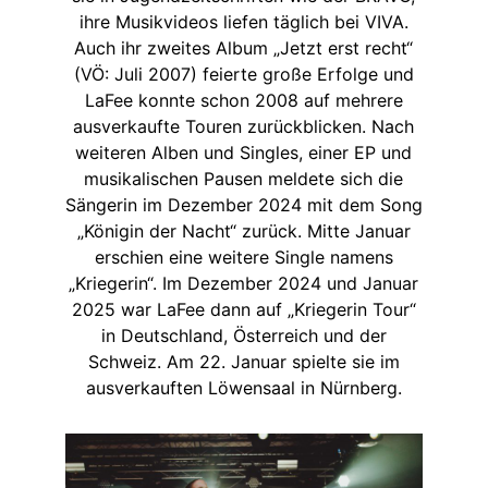
ihre Musikvideos liefen täglich bei VIVA.
Auch ihr zweites Album „Jetzt erst recht“
(VÖ: Juli 2007) feierte große Erfolge und
LaFee konnte schon 2008 auf mehrere
ausverkaufte Touren zurückblicken. Nach
weiteren Alben und Singles, einer EP und
musikalischen Pausen meldete sich die
Sängerin im Dezember 2024 mit dem Song
„Königin der Nacht“ zurück. Mitte Januar
erschien eine weitere Single namens
„Kriegerin“. Im Dezember 2024 und Januar
2025 war LaFee dann auf „Kriegerin Tour“
in Deutschland, Österreich und der
Schweiz. Am 22. Januar spielte sie im
ausverkauften Löwensaal in Nürnberg.