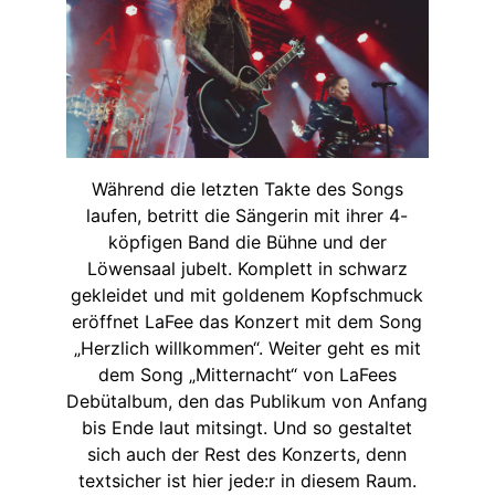
Während die letzten Takte des Songs
laufen, betritt die Sängerin mit ihrer 4-
köpfigen Band die Bühne und der
Löwensaal jubelt. Komplett in schwarz
gekleidet und mit goldenem Kopfschmuck
eröffnet LaFee das Konzert mit dem Song
„Herzlich willkommen“. Weiter geht es mit
dem Song „Mitternacht“ von LaFees
Debütalbum, den das Publikum von Anfang
bis Ende laut mitsingt. Und so gestaltet
sich auch der Rest des Konzerts, denn
textsicher ist hier jede:r in diesem Raum.