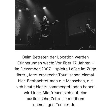
Beim Betreten der Location werden
Erinnerungen wach: Vor über 17 Jahren –
im Dezember 2007 – spielte LaFee im Zuge
ihrer „Jetzt erst recht Tour“ schon einmal
hier. Beobachtet man die Menschen, die
sich heute hier zusammengefunden haben,
wird klar: Alle freuen sich auf eine
musikalische Zeitreise mit ihrem
ehemaligen Teenie-Idol.