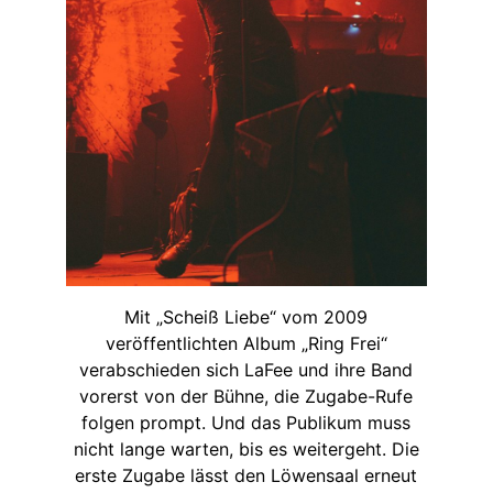
Mit „Scheiß Liebe“ vom 2009
veröffentlichten Album „Ring Frei“
verabschieden sich LaFee und ihre Band
vorerst von der Bühne, die Zugabe-Rufe
folgen prompt. Und das Publikum muss
nicht lange warten, bis es weitergeht. Die
erste Zugabe lässt den Löwensaal erneut