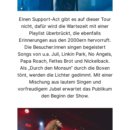
Einen Support-Act gibt es auf dieser Tour
nicht, dafür wird die Wartezeit mit einer
Playlist überbrückt, die ebenfalls
Erinnerungen aus den 2000ern hervorruft.
Die Besucher:innen singen begeistert
Songs von u.a. Juli, Linkin Park, No Angels,
Papa Roach, Fettes Brot und Nickelback.
Als „Durch den Monsun“ durch die Boxen
tönt, werden die Lichter gedimmt. Mit einer
Mischung aus lautem Singen und
vorfreudigem Jubel erwartet das Publikum
den Beginn der Show.