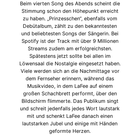
Beim vierten Song des Abends scheint die
Stimmung schon den Höhepunkt erreicht
zu haben. „Prinzesschen“, ebenfalls vom
Debütalbum, zählt zu den bekanntesten
und beliebtesten Songs der Sängerin. Bei
Spotify ist der Track mit über 9 Millionen
Streams zudem am erfolgreichsten.
Spätestens jetzt sollte bei allen im
Löwensaal die Nostalgie eingesetzt haben.
Viele werden sich an die Nachmittage vor
dem Fernseher erinnern, während das
Musikvideo, in dem LaFee auf einem
großen Schachbrett performt, über den
Bildschirm flimmerte. Das Publikum singt
und schreit jedenfalls jedes Wort lautstark
mit und schenkt LaFee danach einen
lautstarken Jubel und einige mit Händen
geformte Herzen.