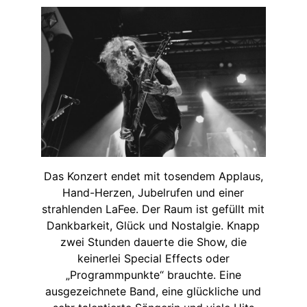
Das Konzert endet mit tosendem Applaus,
Hand-Herzen, Jubelrufen und einer
strahlenden LaFee. Der Raum ist gefüllt mit
Dankbarkeit, Glück und Nostalgie. Knapp
zwei Stunden dauerte die Show, die
keinerlei Special Effects oder
„Programmpunkte“ brauchte. Eine
ausgezeichnete Band, eine glückliche und