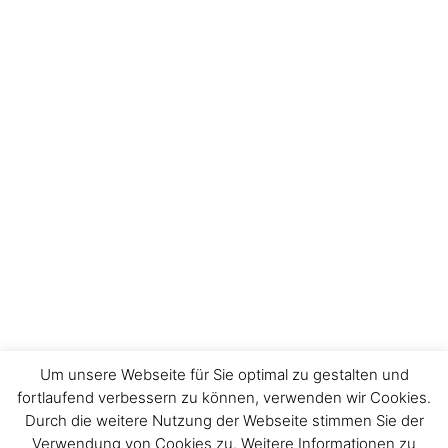
Um unsere Webseite für Sie optimal zu gestalten und
fortlaufend verbessern zu können, verwenden wir Cookies.
Durch die weitere Nutzung der Webseite stimmen Sie der
Verwendung von Cookies zu. Weitere Informationen zu
Impressum