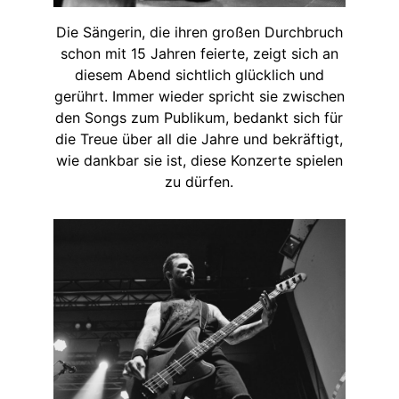
Die Sängerin, die ihren großen Durchbruch
schon mit 15 Jahren feierte, zeigt sich an
diesem Abend sichtlich glücklich und
gerührt. Immer wieder spricht sie zwischen
den Songs zum Publikum, bedankt sich für
die Treue über all die Jahre und bekräftigt,
wie dankbar sie ist, diese Konzerte spielen
zu dürfen.