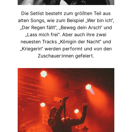
Die Setlist besteht zum größten Teil aus
alten Songs, wie zum Beispiel „Wer bin ich“,
„Der Regen fällt“, „Beweg dein Arsch“ und
„Lass mich frei“. Aber auch ihre zwei
neuesten Tracks „Königin der Nacht“ und
„Kriegerin“ werden performt und von den
Zuschauer:innen gefeiert.