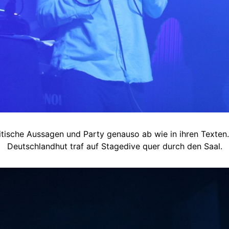
itische Aussagen und Party genauso ab wie in ihren Texten.
Deutschlandhut traf auf Stagedive quer durch den Saal.