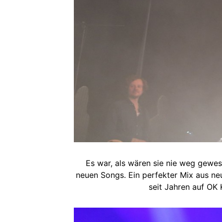
Es war, als wären sie nie weg gewes
neuen Songs. Ein perfekter Mix aus neu
seit Jahren auf OK 