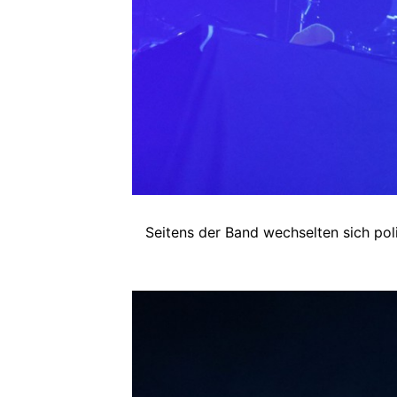
Seitens der Band wechselten sich pol