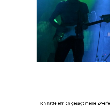
Ich hatte ehrlich gesagt meine Zwei