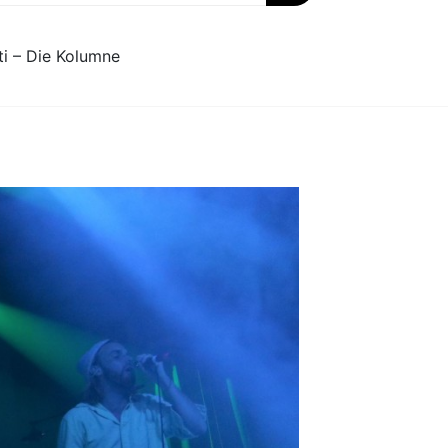
ti – Die Kolumne