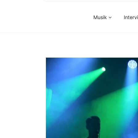
Musik
Inter