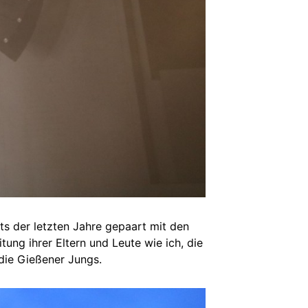
ts der letzten Jahre gepaart mit den
ung ihrer Eltern und Leute wie ich, die
 die Gießener Jungs.