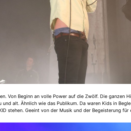
en. Von Beginn an volle Power auf die Zwölf. Die ganzen Hi
 und alt. Ähnlich wie das Publikum. Da waren Kids in Begleit
KID stehen. Geeint von der Musik und der Begeisterung für