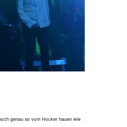
h noch genau so vom Hocker hauen wie