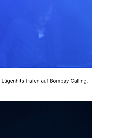
 Lügenhits trafen auf Bombay Calling.