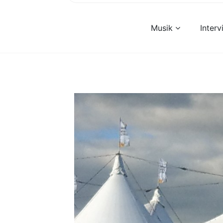
Musik
Inter