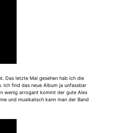
ht. Das letzte Mal gesehen hab ich die
. Ich find das neue Album ja unfassbar
 Ein wenig arrogant kommt der gute Alex
ühne und musikalisch kann man der Band