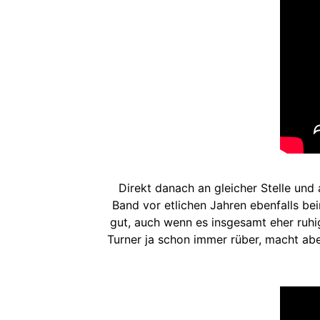
Direkt danach an gleicher Stelle und
Band vor etlichen Jahren ebenfalls be
gut, auch wenn es insgesamt eher ruhig
Turner ja schon immer rüber, macht ab