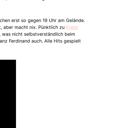
achen erst so gegen 19 Uhr am Gelände.
 aber macht nix. Pünktlich zu
Franz
, was nicht selbstverständlich beim
nz Ferdinand auch. Alle Hits gespielt