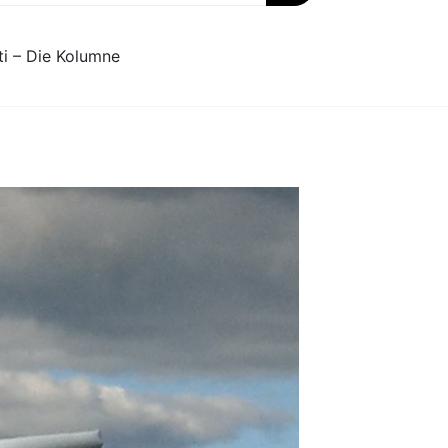
ti – Die Kolumne