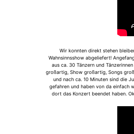
Wir konnten direkt stehen bleibe
Wahnsinnsshow abgeliefert! Angefange
aus ca. 30 Tänzern und Tänzerinnen
großartig, Show großartig, Songs groß
und nach ca. 10 Minuten sind die J
gefahren und haben von da einfach we
dort das Konzert beendet haben. Ok.