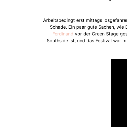
Arbeitsbedingt erst mittags losgefahr
Schade. Ein paar gute Sachen, wie 
Ferdinand
vor der Green Stage gest
Southside ist, und das Festival war 