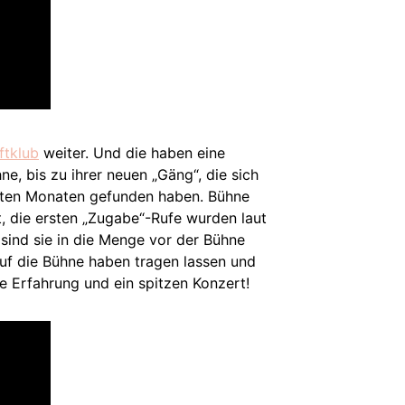
ftklub
weiter. Und die haben eine
, bis zu ihrer neuen „Gäng“, die sich
tzten Monaten gefunden haben. Bühne
, die ersten „Zugabe“-Rufe wurden laut
sind sie in die Menge vor der Bühne
auf die Bühne haben tragen lassen und
e Erfahrung und ein spitzen Konzert!