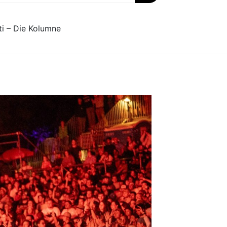
ti – Die Kolumne