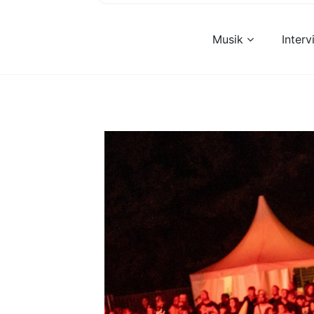
Musik
Inter