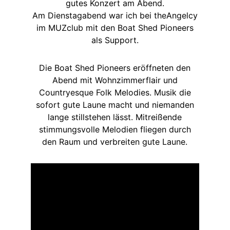
gutes Konzert am Abend.
Am Dienstagabend war ich bei theAngelcy
im MUZclub mit den Boat Shed Pioneers
als Support.
Die Boat Shed Pioneers eröffneten den
Abend mit Wohnzimmerflair und
Countryesque Folk Melodies. Musik die
sofort gute Laune macht und niemanden
lange stillstehen lässt. Mitreißende
stimmungsvolle Melodien fliegen durch
den Raum und verbreiten gute Laune.