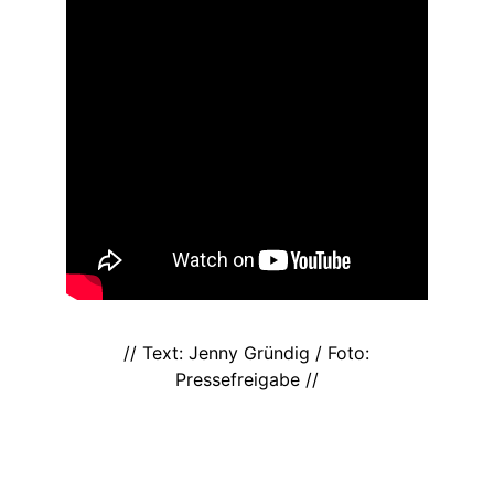
// Text: Jenny Gründig / Foto:
Pressefreigabe //