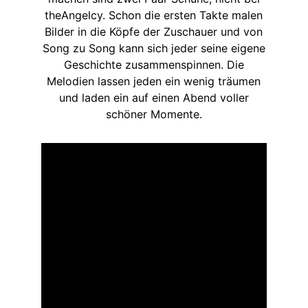
theAngelcy. Schon die ersten Takte malen
Bilder in die Köpfe der Zuschauer und von
Song zu Song kann sich jeder seine eigene
Geschichte zusammenspinnen. Die
Melodien lassen jeden ein wenig träumen
und laden ein auf einen Abend voller
schöner Momente.