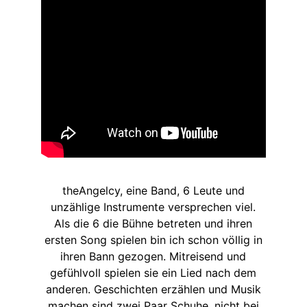
theAngelcy, eine Band, 6 Leute und
unzählige Instrumente versprechen viel.
Als die 6 die Bühne betreten und ihren
ersten Song spielen bin ich schon völlig in
ihren Bann gezogen. Mitreisend und
gefühlvoll spielen sie ein Lied nach dem
anderen. Geschichten erzählen und Musik
machen sind zwei Paar Schuhe, nicht bei