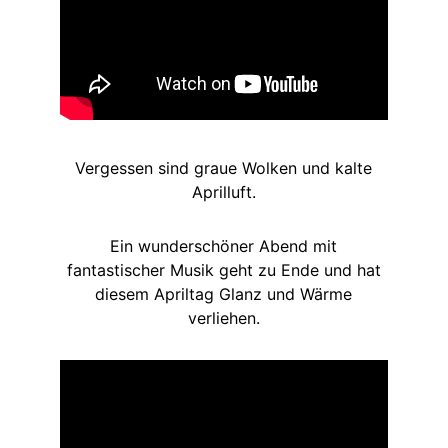
Vergessen sind graue Wolken und kalte
Aprilluft.
Ein wunderschöner Abend mit
fantastischer Musik geht zu Ende und hat
diesem Apriltag Glanz und Wärme
verliehen.