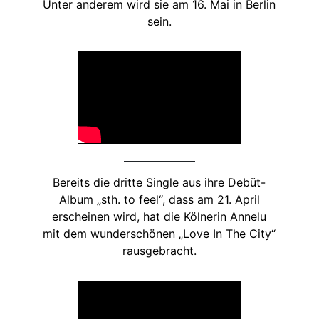
Unter anderem wird sie am 16. Mai in Berlin
sein.
Bereits die dritte Single aus ihre Debüt-
Album „sth. to feel“, dass am 21. April
erscheinen wird, hat die Kölnerin Annelu
mit dem wunderschönen „Love In The City“
rausgebracht.