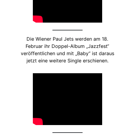
Die Wiener Paul Jets werden am 18.
Februar ihr Doppel-Album „Jazzfest“
veröffentlichen und mit „Baby“ ist daraus
jetzt eine weitere Single erschienen.