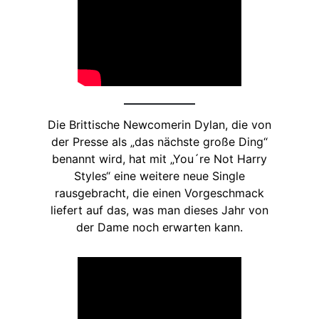
Die Brittische Newcomerin Dylan, die von
der Presse als „das nächste große Ding“
benannt wird, hat mit „You´re Not Harry
Styles“ eine weitere neue Single
rausgebracht, die einen Vorgeschmack
liefert auf das, was man dieses Jahr von
der Dame noch erwarten kann.