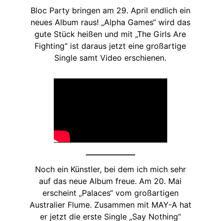
Bloc Party bringen am 29. April endlich ein
neues Album raus! „Alpha Games“ wird das
gute Stück heißen und mit „The Girls Are
Fighting“ ist daraus jetzt eine großartige
Single samt Video erschienen.
Noch ein Künstler, bei dem ich mich sehr
auf das neue Album freue. Am 20. Mai
erscheint „Palaces“ vom großartigen
Australier Flume. Zusammen mit MAY-A hat
er jetzt die erste Single „Say Nothing“