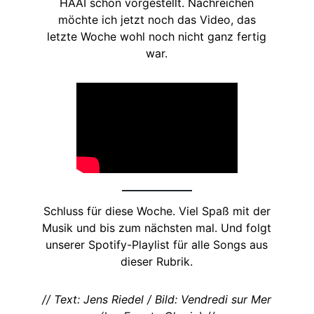
HAAI schon vorgestellt. Nachreichen
möchte ich jetzt noch das Video, das
letzte Woche wohl noch nicht ganz fertig
war.
Schluss für diese Woche. Viel Spaß mit der
Musik und bis zum nächsten mal. Und folgt
unserer Spotify-Playlist für alle Songs aus
dieser Rubrik.
// Text: Jens Riedel / Bild: Vendredi sur Mer