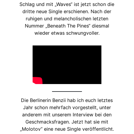
Schlag und mit „Waves“ ist jetzt schon die
dritte neue Single erschienen. Nach der
ruhigen und melancholischen letzten
Nummer „Beneath The Pines“ diesmal
wieder etwas schwungvoller.
Die Berlinerin Benzii hab ich euch letztes
Jahr schon mehrfach vorgestellt, unter
anderem mit unserem Interview bei den
Geschmacksfragen. Jetzt hat sie mit
„Molotov“ eine neue Single veröffentlicht.