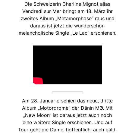
Die Schweizerin Charline Mignot alias
Vendredi sur Mer bringt am 18. März ihr
zweites Album „Metamorphose“ raus und
daraus ist jetzt die wunderschön
melancholische Single „Le Lac“ erschienen.
Am 28. Januar erschien das neue, dritte
Album „Motordrome“ der Dänin MØ. Mit
„New Moon“ ist daraus jetzt auch noch
eine weitere Single erschienen. Und auf
Tour geht die Dame, hoffentlich, auch bald.