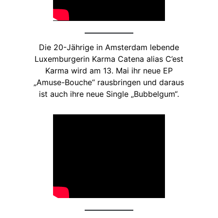
Die 20-Jährige in Amsterdam lebende
Luxemburgerin Karma Catena alias C’est
Karma wird am 13. Mai ihr neue EP
„Amuse-Bouche“ rausbringen und daraus
ist auch ihre neue Single „Bubbelgum“.