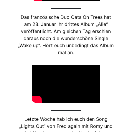
Das französische Duo Cats On Trees hat
am 28. Januar ihr drittes Album „Alie“
veröffentlicht. Am gleichen Tag erschien
daraus noch die wunderschöne Single
„Wake up“. Hört euch unbedingt das Album
mal an.
Letzte Woche hab ich euch den Song
„Lights Out“ von Fred again mit Romy und