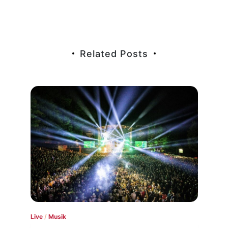
Related Posts
Live
/
Musik
Live