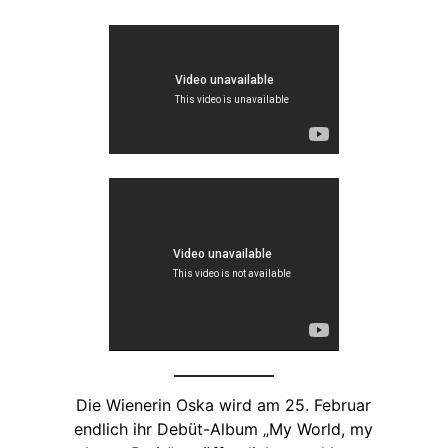
Die Wienerin Oska wird am 25. Februar
endlich ihr Debüt-Album „My World, my