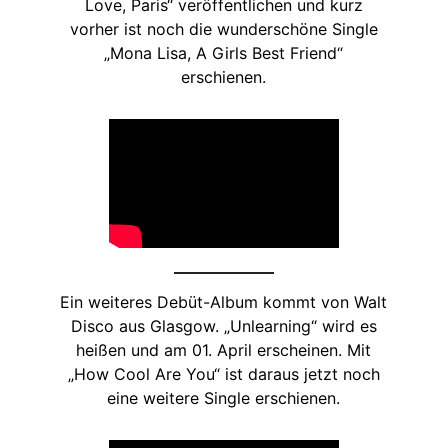
Love, Paris“ veröffentlichen und kurz
vorher ist noch die wunderschöne Single
„Mona Lisa, A Girls Best Friend“
erschienen.
Ein weiteres Debüt-Album kommt von Walt
Disco aus Glasgow. „Unlearning“ wird es
heißen und am 01. April erscheinen. Mit
„How Cool Are You“ ist daraus jetzt noch
eine weitere Single erschienen.