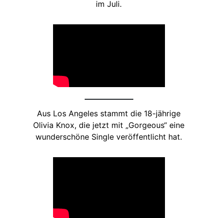
im Juli.
Aus Los Angeles stammt die 18-jährige
Olivia Knox, die jetzt mit „Gorgeous“ eine
wunderschöne Single veröffentlicht hat.