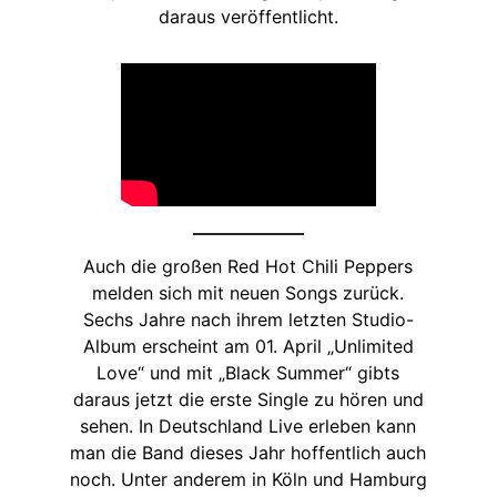
daraus veröffentlicht.
Auch die großen Red Hot Chili Peppers
melden sich mit neuen Songs zurück.
Sechs Jahre nach ihrem letzten Studio-
Album erscheint am 01. April „Unlimited
Love“ und mit „Black Summer“ gibts
daraus jetzt die erste Single zu hören und
sehen. In Deutschland Live erleben kann
man die Band dieses Jahr hoffentlich auch
noch. Unter anderem in Köln und Hamburg