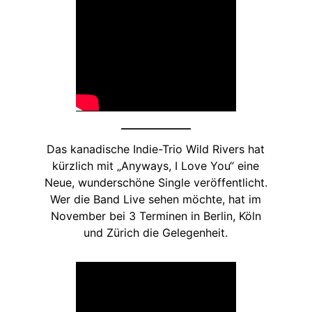
Das kanadische Indie-Trio Wild Rivers hat
kürzlich mit „Anyways, I Love You“ eine
Neue, wunderschöne Single veröffentlicht.
Wer die Band Live sehen möchte, hat im
November bei 3 Terminen in Berlin, Köln
und Zürich die Gelegenheit.