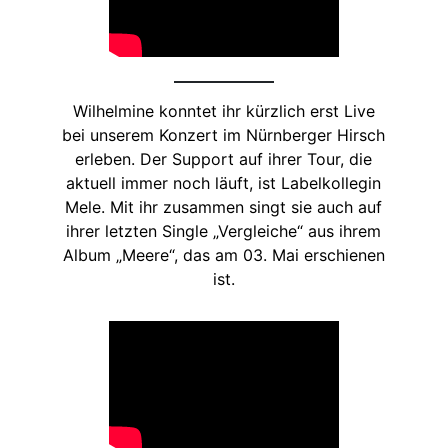
Wilhelmine konntet ihr kürzlich erst Live
bei unserem Konzert im Nürnberger Hirsch
erleben. Der Support auf ihrer Tour, die
aktuell immer noch läuft, ist Labelkollegin
Mele. Mit ihr zusammen singt sie auch auf
ihrer letzten Single „Vergleiche“ aus ihrem
Album „Meere“, das am 03. Mai erschienen
ist.