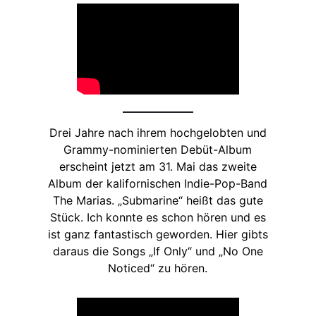
Drei Jahre nach ihrem hochgelobten und
Grammy-nominierten Debüt-Album
erscheint jetzt am 31. Mai das zweite
Album der kalifornischen Indie-Pop-Band
The Marias. „Submarine“ heißt das gute
Stück. Ich konnte es schon hören und es
ist ganz fantastisch geworden. Hier gibts
daraus die Songs „If Only“ und „No One
Noticed“ zu hören.