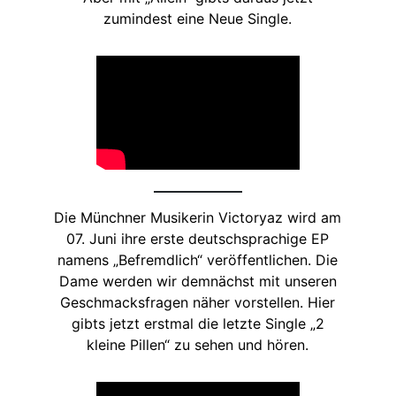
zumindest eine Neue Single.
Die Münchner Musikerin Victoryaz wird am
07. Juni ihre erste deutschsprachige EP
namens „Befremdlich“ veröffentlichen. Die
Dame werden wir demnächst mit unseren
Geschmacksfragen näher vorstellen. Hier
gibts jetzt erstmal die letzte Single „2
kleine Pillen“ zu sehen und hören.