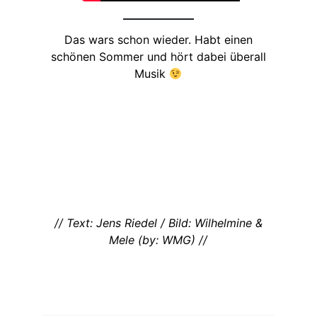
Das wars schon wieder. Habt einen
schönen Sommer und hört dabei überall
Musik
// Text: Jens Riedel / Bild: Wilhelmine &
Mele (by: WMG) //