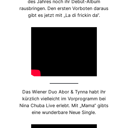
des Jahres noch ihr Debüt-Album
rausbringen. Den ersten Vorboten daraus
gibt es jetzt mit „La di frickin da“.
Das Wiener Duo Abor & Tynna habt ihr
kürzlich vielleicht im Vorprogramm bei
Nina Chuba Live erlebt. Mit „Mama“ gibts
eine wunderbare Neue Single.