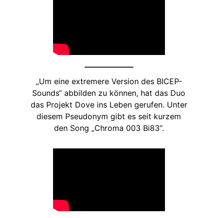
„Um eine extremere Version des BICEP-
Sounds“ abbilden zu können, hat das Duo
das Projekt Dove ins Leben gerufen. Unter
diesem Pseudonym gibt es seit kurzem
den Song „Chroma 003 Bi83“.