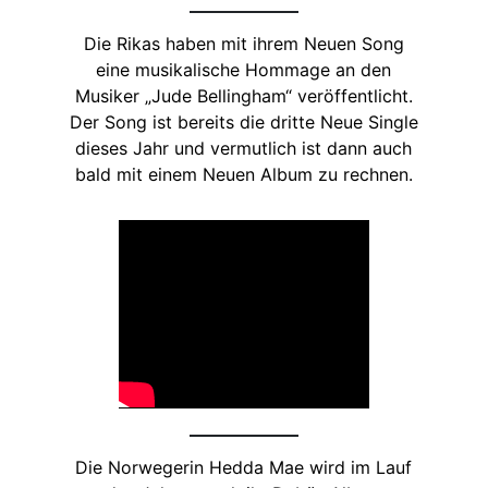
Die Rikas haben mit ihrem Neuen Song
eine musikalische Hommage an den
Musiker „Jude Bellingham“ veröffentlicht.
Der Song ist bereits die dritte Neue Single
dieses Jahr und vermutlich ist dann auch
bald mit einem Neuen Album zu rechnen.
Die Norwegerin Hedda Mae wird im Lauf