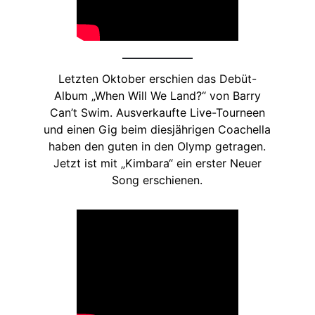
Letzten Oktober erschien das Debüt-
Album „When Will We Land?“ von Barry
Can’t Swim. Ausverkaufte Live-Tourneen
und einen Gig beim diesjährigen Coachella
haben den guten in den Olymp getragen.
Jetzt ist mit „Kimbara“ ein erster Neuer
Song erschienen.