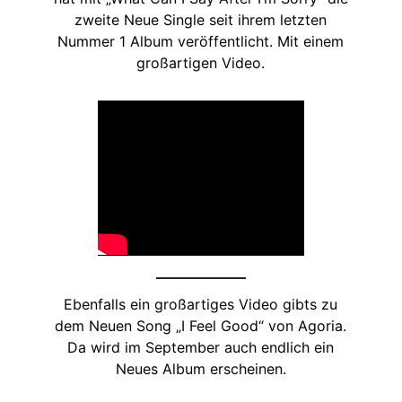
zweite Neue Single seit ihrem letzten
Nummer 1 Album veröffentlicht. Mit einem
großartigen Video.
Ebenfalls ein großartiges Video gibts zu
dem Neuen Song „I Feel Good“ von Agoria.
Da wird im September auch endlich ein
Neues Album erscheinen.