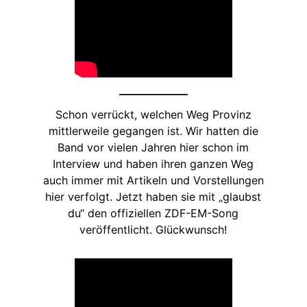
Schon verrückt, welchen Weg Provinz
mittlerweile gegangen ist. Wir hatten die
Band vor vielen Jahren hier schon im
Interview und haben ihren ganzen Weg
auch immer mit Artikeln und Vorstellungen
hier verfolgt. Jetzt haben sie mit „glaubst
du“ den offiziellen ZDF-EM-Song
veröffentlicht. Glückwunsch!