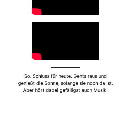
So. Schluss für heute. Gehts raus und
genießt die Sonne, solange sie noch da ist.
Aber hört dabei gefälligst auch Musik!