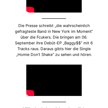
Die Presse schreibt „die wahrscheinlich
gefragteste Band in New York im Moment“
über die Fcukers. Die bringen am 06.
September ihre Debüt-EP „Baggy$$“ mit 6
Tracks raus. Daraus gibts hier die Single
„Homie Don’t Shake“ zu sehen und hören.