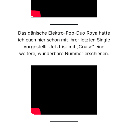
Das dänische Elektro-Pop-Duo Roya hatte
ich euch hier schon mit ihrer letzten Single
vorgestellt. Jetzt ist mit „Cruise“ eine
weitere, wunderbare Nummer erschienen.