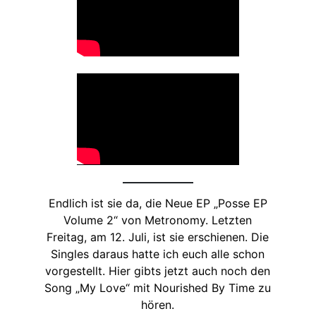
Endlich ist sie da, die Neue EP „Posse EP
Volume 2“ von Metronomy. Letzten
Freitag, am 12. Juli, ist sie erschienen. Die
Singles daraus hatte ich euch alle schon
vorgestellt. Hier gibts jetzt auch noch den
Song „My Love“ mit Nourished By Time zu
hören.