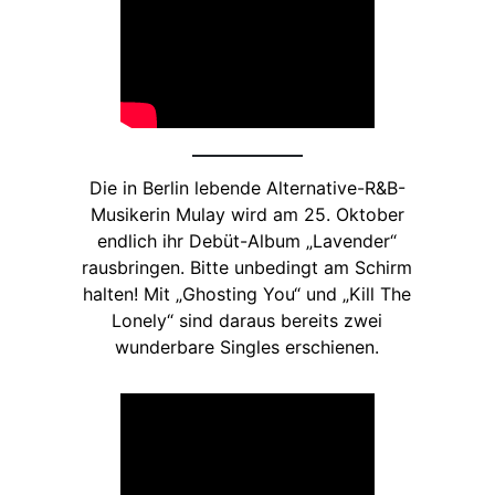
Die in Berlin lebende Alternative-R&B-
Musikerin Mulay wird am 25. Oktober
endlich ihr Debüt-Album „Lavender“
rausbringen. Bitte unbedingt am Schirm
halten! Mit „Ghosting You“ und „Kill The
Lonely“ sind daraus bereits zwei
wunderbare Singles erschienen.