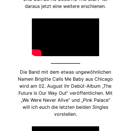
daraus jetzt eine weitere erschienen.
Die Band mit dem etwas ungewöhnlichen
Namen Brigitte Calls Me Baby aus Chicago
wird am 02. August ihr Debüt-Album „The
Future Is Our Way Out“ veröffentlichen. Mit
„We Were Never Alive“ und „Pink Palace“
will ich euch die letzten beiden Singles
vorstellen.