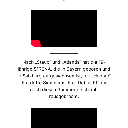
Nach „Staub“ und „Atlantis“ hat die 19-
jährige S1RENA, die in Bayern geboren und
in Salzburg aufgewachsen ist, mit „Heb ab“
ihre dritte Single aus ihrer Debüt-EP, die
noch diesen Sommer erscheint,
rausgebracht.