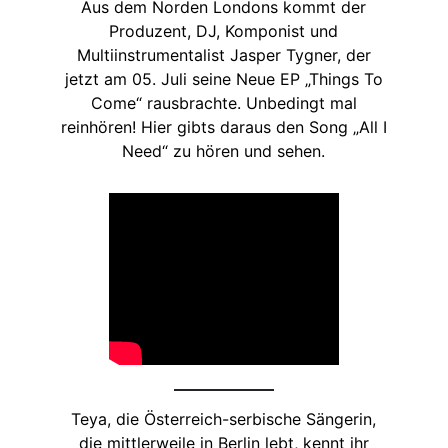
Aus dem Norden Londons kommt der
Produzent, DJ, Komponist und
Multiinstrumentalist Jasper Tygner, der
jetzt am 05. Juli seine Neue EP „Things To
Come“ rausbrachte. Unbedingt mal
reinhören! Hier gibts daraus den Song „All I
Need“ zu hören und sehen.
Teya, die Österreich-serbische Sängerin,
die mittlerweile in Berlin lebt, kennt ihr