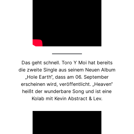
Das geht schnell. Toro Y Moi hat bereits
die zweite Single aus seinem Neuen Album
„Hole Earth“, dass am 06. September
erscheinen wird, veröffentlicht. „Heaven“
heißt der wunderbare Song und ist eine
Kolab mit Kevin Abstract & Lev.