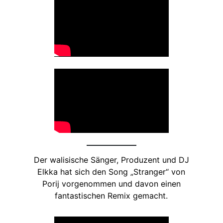
Der walisische Sänger, Produzent und DJ
Elkka hat sich den Song „Stranger“ von
Porij vorgenommen und davon einen
fantastischen Remix gemacht.