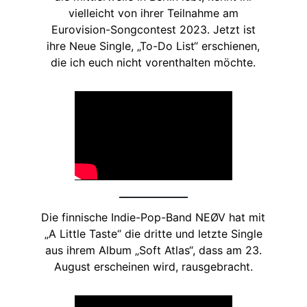
vielleicht von ihrer Teilnahme am
Eurovision-Songcontest 2023. Jetzt ist
ihre Neue Single, „To-Do List“ erschienen,
die ich euch nicht vorenthalten möchte.
Die finnische Indie-Pop-Band NEØV hat mit
„A Little Taste“ die dritte und letzte Single
aus ihrem Album „Soft Atlas“, dass am 23.
August erscheinen wird, rausgebracht.