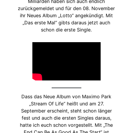
Milliarden haben sich auch endlich
zurückgemeldet und für den 08. November
ihr Neues Album „Lotto“ angekündigt. Mit
„Das erste Mal“ gibts daraus jetzt auch
schon die erste Single.
Dass das Neue Album von Maximo Park
„Stream Of Life“ heißt und am 27.
September erscheint, steht schon länger
fest und auch die ersten Singles daraus,
hatte ich euch schon vorgestellt. Mit „The
End Can Be As Good As The Start“ ist