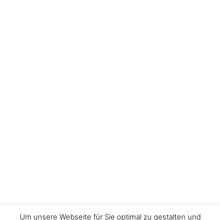
Um unsere Webseite für Sie optimal zu gestalten und