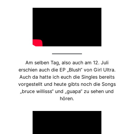
Am selben Tag, also auch am 12. Juli
erschien auch die EP „Blush“ von Girl Ultra.
Auch da hatte ich euch die Singles bereits
vorgestellt und heute gibts noch die Songs
„bruce willisss“ und „guapa“ zu sehen und
hören.