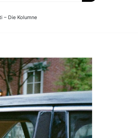
ti – Die Kolumne