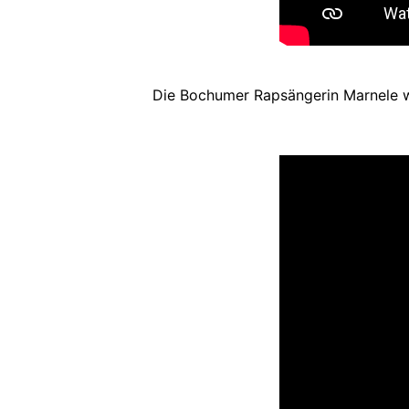
Die Bochumer Rapsängerin Marnele wi