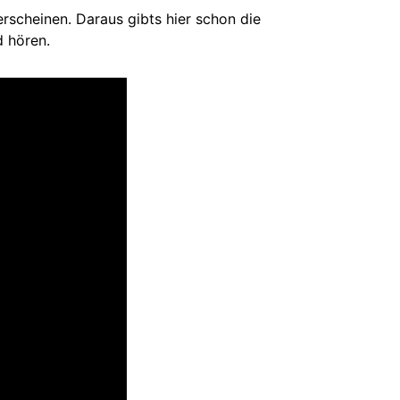
rscheinen. Daraus gibts hier schon die
 hören.