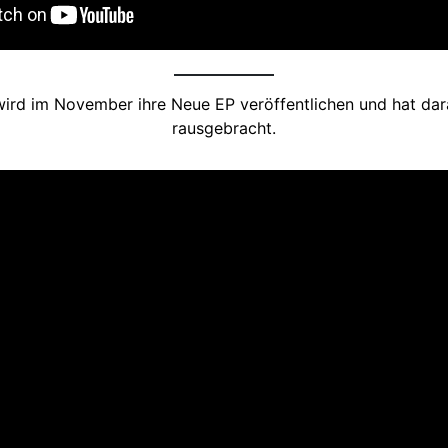
rd im November ihre Neue EP veröffentlichen und hat daraus
rausgebracht.