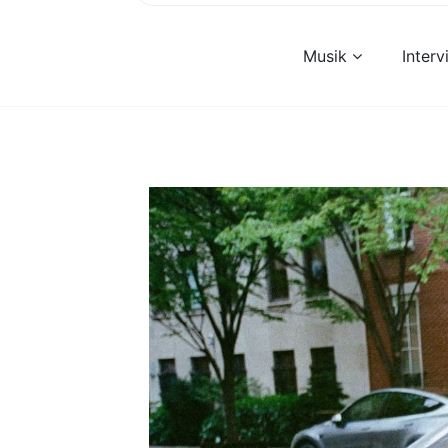
Musik
Inter