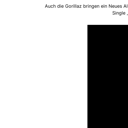
Auch die Gorillaz bringen ein Neues A
Single