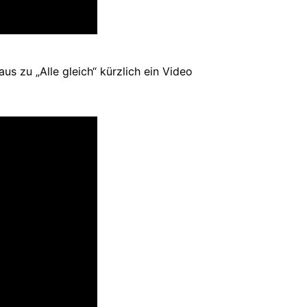
 zu „Alle gleich“ kürzlich ein Video