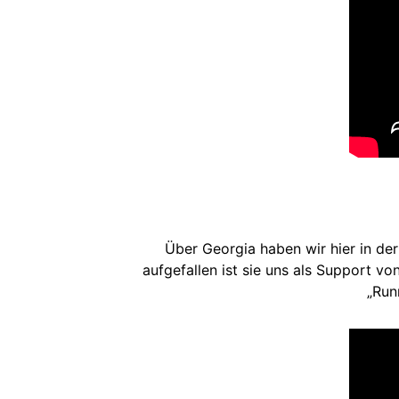
Über Georgia haben wir hier in de
aufgefallen ist sie uns als Support 
„Run