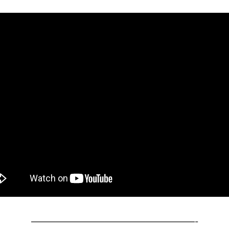
————————————————————-