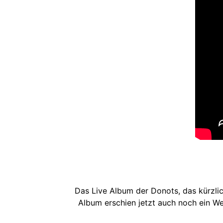
Das Live Album der Donots, das kürzlic
Album erschien jetzt auch noch ein 