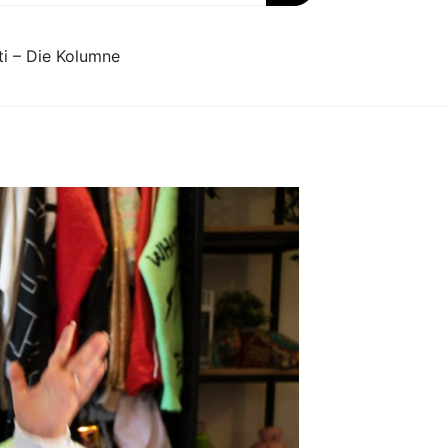
ti – Die Kolumne