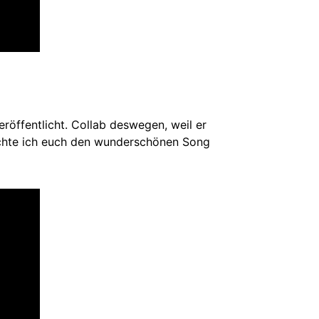
öffentlicht. Collab deswegen, weil er
chte ich euch den wunderschönen Song