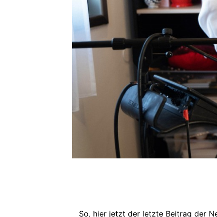
So, hier jetzt der letzte Beitrag der 