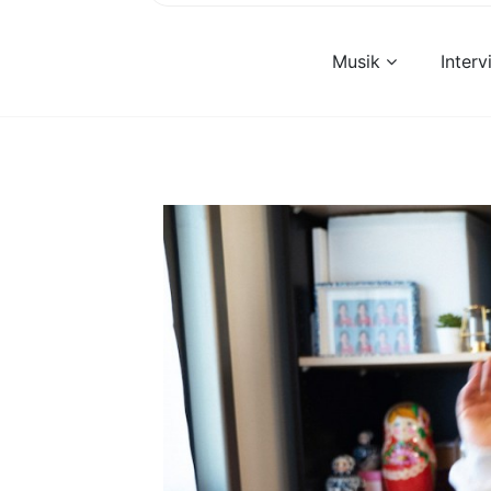
Musik
Inter