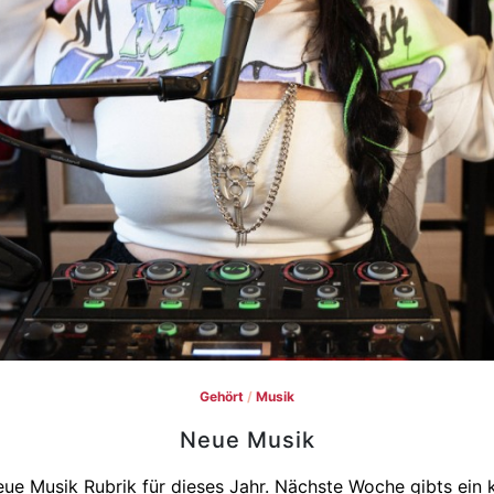
Gehört
/
Musik
Neue Musik
Neue Musik Rubrik für dieses Jahr. Nächste Woche gibts ein 