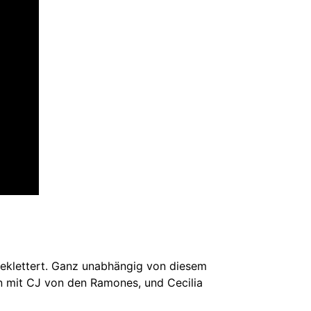
 geklettert. Ganz unabhängig von diesem
 mit CJ von den Ramones, und Cecilia