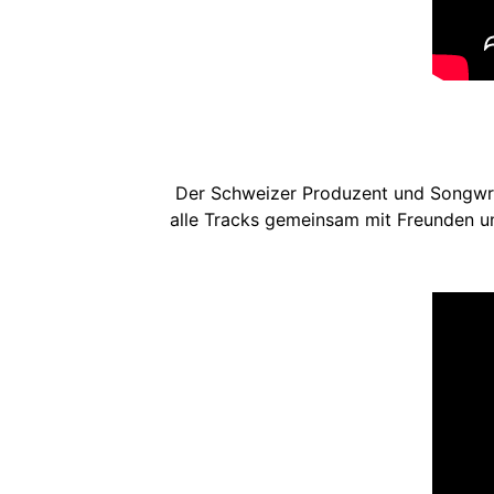
Der Schweizer Produzent und Songwrit
alle Tracks gemeinsam mit Freunden 