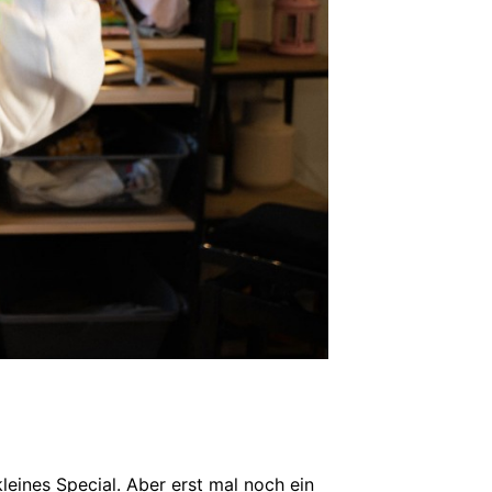
kleines Special. Aber erst mal noch ein