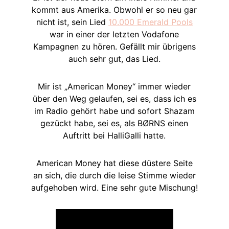
kommt aus Amerika. Obwohl er so neu gar
nicht ist, sein Lied
10.000 Emerald Pools
war in einer der letzten Vodafone
Kampagnen zu hören. Gefällt mir übrigens
auch sehr gut, das Lied.
Mir ist „American Money“ immer wieder
über den Weg gelaufen, sei es, dass ich es
im Radio gehört habe und sofort Shazam
gezückt habe, sei es, als BØRNS einen
Auftritt bei HalliGalli hatte.
American Money hat diese düstere Seite
an sich, die durch die leise Stimme wieder
aufgehoben wird. Eine sehr gute Mischung!