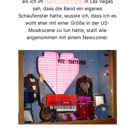
als ich im
Hard Rock Hotel
in Las Vegas
sah, dass die Band ein eigenes
Schaufenster hatte, wusste ich, dass ich es
wohl eher mit einer Größe in der US-
Musikszene zu tun hatte, statt wie
angenommen mit einem Newcomer.