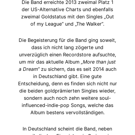
Die Band erreichte 2013 zweimal Platz 1
der US-Alternative Charts und ebenfalls
zweimal Goldstatus mit den Singles „Out
of my League“ und „The Walker“.
Die Begeisterung für die Band ging soweit,
dass ich nicht lang zögerte und
unverzüglich einen Recordstore aufsuchte,
um mir das aktuelle Album
„More than just
a Dream“
zu sichern, das es seit 2014 auch
in Deutschland gibt. Eine gute
Entscheidung, denn es finden sich nicht nur
die beiden goldprämierten Singles wieder,
sondern auch noch zehn weitere soul-
influenced-indie-pop Songs, welche das
Album bestens vervollständigen.
In Deutschland scheint die Band, neben