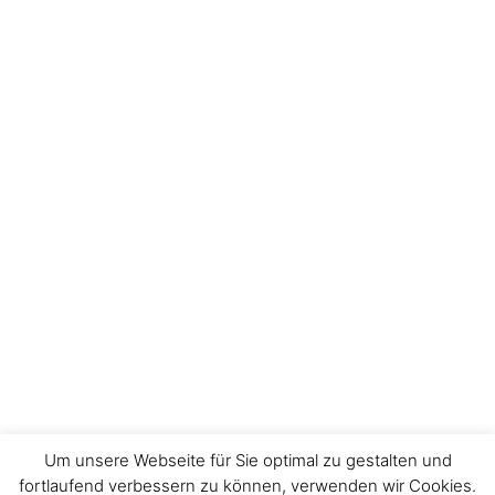
Um unsere Webseite für Sie optimal zu gestalten und
fortlaufend verbessern zu können, verwenden wir Cookies.