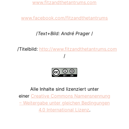
www.fitzandthetantrums.com
www.facebook.com/fitzandthetantrums
/
Text+Bild:
André Prager
/
/Titelbild:
http://www.fitzandthetantrums.com
/
Alle Inhalte sind lizenziert unter
einer
Creative Commons Namensnennung
– Weitergabe unter gleichen Bedingungen
4.0 International Lizenz
.