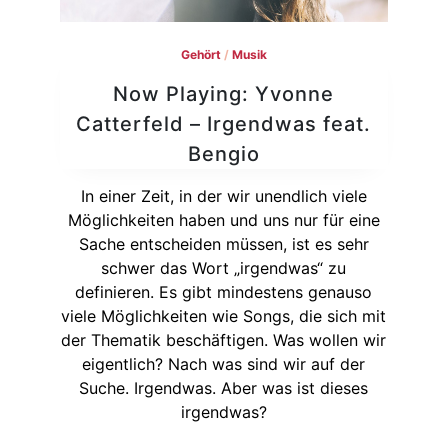
Gehört
/
Musik
Now Playing: Yvonne
Catterfeld – Irgendwas feat.
Bengio
In einer Zeit, in der wir unendlich viele
Möglichkeiten haben und uns nur für eine
Sache entscheiden müssen, ist es sehr
schwer das Wort „irgendwas“ zu
definieren. Es gibt mindestens genauso
viele Möglichkeiten wie Songs, die sich mit
der Thematik beschäftigen. Was wollen wir
eigentlich? Nach was sind wir auf der
Suche. Irgendwas. Aber was ist dieses
irgendwas?