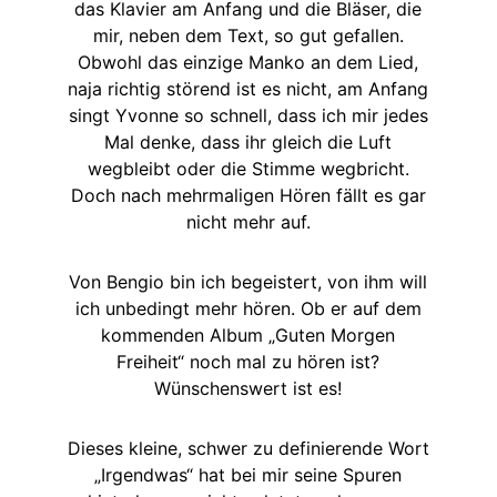
das Klavier am Anfang und die Bläser, die
mir, neben dem Text, so gut gefallen.
Obwohl das einzige Manko an dem Lied,
naja richtig störend ist es nicht, am Anfang
singt Yvonne so schnell, dass ich mir jedes
Mal denke, dass ihr gleich die Luft
wegbleibt oder die Stimme wegbricht.
Doch nach mehrmaligen Hören fällt es gar
nicht mehr auf.
Von Bengio bin ich begeistert, von ihm will
ich unbedingt mehr hören. Ob er auf dem
kommenden Album „Guten Morgen
Freiheit“ noch mal zu hören ist?
Wünschenswert ist es!
Dieses kleine, schwer zu definierende Wort
„Irgendwas“ hat bei mir seine Spuren