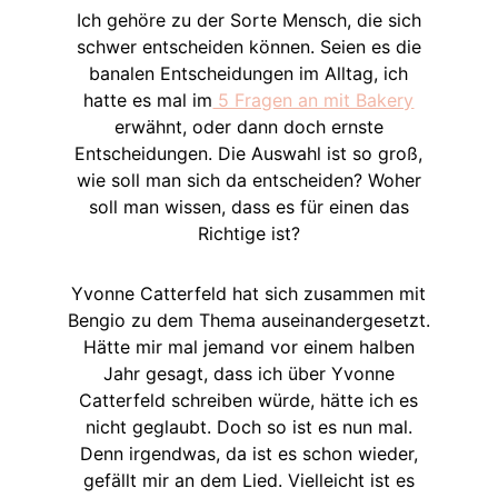
Ich gehöre zu der Sorte Mensch, die sich
schwer entscheiden können. Seien es die
banalen Entscheidungen im Alltag, ich
hatte es mal im
5 Fragen an mit Bakery
erwähnt, oder dann doch ernste
Entscheidungen. Die Auswahl ist so groß,
wie soll man sich da entscheiden? Woher
soll man wissen, dass es für einen das
Richtige ist?
Yvonne Catterfeld hat sich zusammen mit
Bengio zu dem Thema auseinandergesetzt.
Hätte mir mal jemand vor einem halben
Jahr gesagt, dass ich über Yvonne
Catterfeld schreiben würde, hätte ich es
nicht geglaubt. Doch so ist es nun mal.
Denn irgendwas, da ist es schon wieder,
gefällt mir an dem Lied. Vielleicht ist es