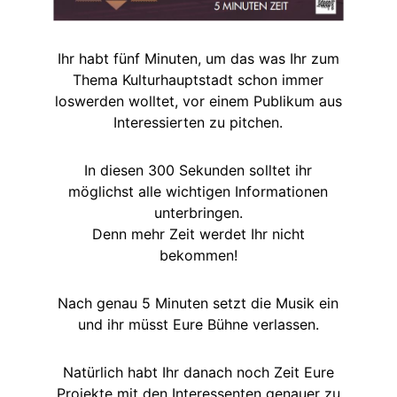
Ihr habt fünf Minuten, um das was Ihr zum
Thema Kulturhauptstadt schon immer
loswerden wolltet, vor einem Publikum aus
Interessierten zu pitchen.
In diesen 300 Sekunden solltet ihr
möglichst alle wichtigen Informationen
unterbringen.
Denn mehr Zeit werdet Ihr nicht
bekommen!
Nach genau 5 Minuten setzt die Musik ein
und ihr müsst Eure Bühne verlassen.
Natürlich habt Ihr danach noch Zeit Eure
Projekte mit den Interessenten genauer zu