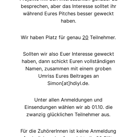
besprechen, aber das Interesse solltet ihr
während Eures Pitches besser geweckt
haben.
Wir haben Platz für genau
20
Teilnehmer.
Sollten wir also Euer Interesse geweckt
haben, dann schickt Euren vollständigen
Namen, zusammen mit einem groben
Umriss Eures Beitrages an
Simon[at]hdiyl.de.
Unter allen Anmeldungen und
Einsendungen wählen wir ab 01.10. die
zwanzig glücklichen Teilnehmer aus.
Für die ZuhörerInnen ist keine Anmeldung