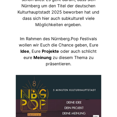
Nürnberg um den Titel der deutschen
Kulturhauptstadt 2025 beworben hat und
dass sich hier auch subkulturell viele
Möglichkeiten ergeben.
Im Rahmen des Nürnberg.Pop Festivals
wollen wir Euch die Chance geben, Eure
Idee
, Eure
Projekte
oder auch schlicht
eure
Meinung
zu diesem Thema zu
präsentieren.