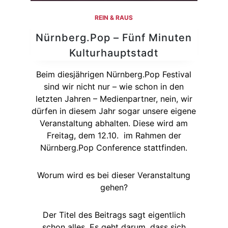
REIN & RAUS
Nürnberg.Pop – Fünf Minuten
Kulturhauptstadt
Beim diesjährigen Nürnberg.Pop Festival
sind wir nicht nur – wie schon in den
letzten Jahren – Medienpartner, nein, wir
dürfen in diesem Jahr sogar unsere eigene
Veranstaltung abhalten. Diese wird am
Freitag, dem 12.10. im Rahmen der
Nürnberg.Pop Conference stattfinden.
Worum wird es bei dieser Veranstaltung
gehen?
Der Titel des Beitrags sagt eigentlich
schon alles. Es geht darum, dass sich