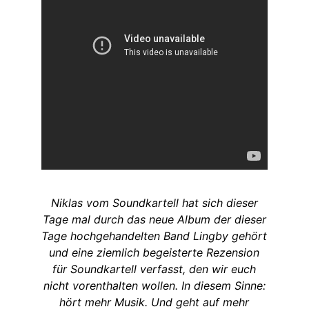
Niklas vom Soundkartell hat sich dieser
Tage mal durch das neue Album der dieser
Tage hochgehandelten Band Lingby gehört
und eine ziemlich begeisterte Rezension
für Soundkartell verfasst, den wir euch
nicht vorenthalten wollen. In diesem Sinne:
hört mehr Musik. Und geht auf mehr