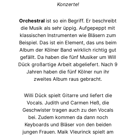
Konzerte!
O
rchestral
ist so ein Begriff. Er beschreibt
die Musik als sehr üppig. Aufgepeppt mit
klassischen Instrumenten wie Bläsern zum
Beispiel. Das ist ein Element, das uns beim
Album der Kölner Band wirklich richtig gut
gefällt. Da haben die fünf Musiker um Will
Dück großartige Arbeit abgeliefert. Nach 9
Jahren haben die fünf Kölner nun ihr
zweites Album raus gebracht.
Willi Dück spielt Gitarre und liefert die
Vocals. Judith und Carmen Heß, die
Geschwister tragen auch zu den Vocals
bei. Zudem kommen da dann noch
Keyboards und Bläser von den beiden
jungen Frauen. Maik Vleurinck spielt am