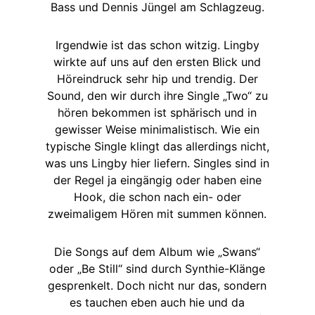
Bass und Dennis Jüngel am Schlagzeug.
Irgendwie ist das schon witzig. Lingby
wirkte auf uns auf den ersten Blick und
Höreindruck sehr hip und trendig. Der
Sound, den wir durch ihre Single „Two“ zu
hören bekommen ist sphärisch und in
gewisser Weise minimalistisch. Wie ein
typische Single klingt das allerdings nicht,
was uns Lingby hier liefern. Singles sind in
der Regel ja eingängig oder haben eine
Hook, die schon nach ein- oder
zweimaligem Hören mit summen können.
Die Songs auf dem Album wie „Swans“
oder „Be Still“ sind durch Synthie-Klänge
gesprenkelt. Doch nicht nur das, sondern
es tauchen eben auch hie und da