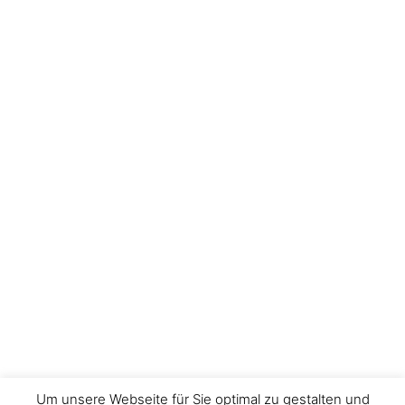
Um unsere Webseite für Sie optimal zu gestalten und