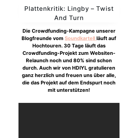
Plattenkritik: Lingby – Twist
And Turn
Die Crowdfunding-Kampagne unserer
Blogfreunde vom
Soundkartell
läuft auf
Hochtouren. 30 Tage läuft das
Crowdfunding-Projekt zum Websiten-
Relaunch noch und 80% sind schon
durch. Auch wir von HDIYL gratulieren
ganz herzlich und freuen uns über alle,
die das Projekt auf dem Endspurt noch
mit unterstützen!