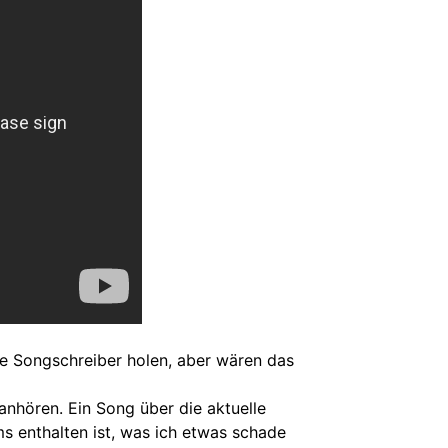
lle Songschreiber holen, aber wären das
anhören. Ein Song über die aktuelle
ms enthalten ist, was ich etwas schade