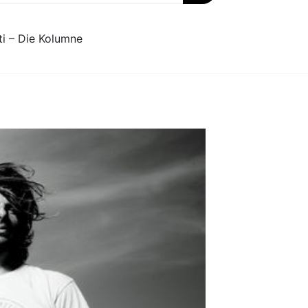
ti – Die Kolumne