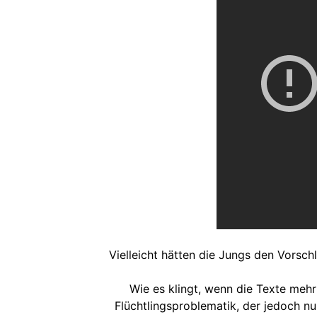
Vielleicht hätten die Jungs den Vorsch
Wie es klingt, wenn die Texte mehr
Flüchtlingsproblematik, der jedoch nu