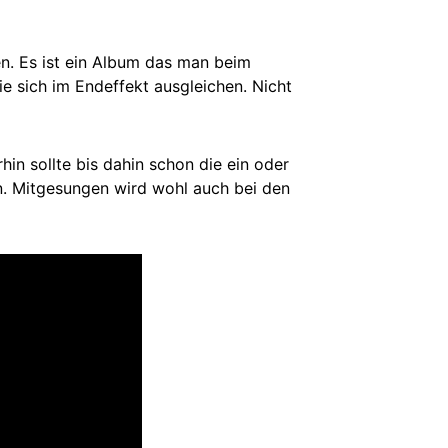
ten. Es ist ein Album das man beim
e sich im Endeffekt ausgleichen. Nicht
hin sollte bis dahin schon die ein oder
n. Mitgesungen wird wohl auch bei den