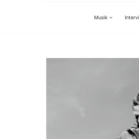
Musik
Inter