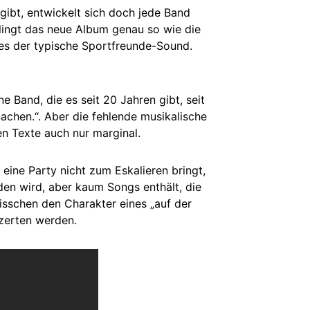
gibt, entwickelt sich doch jede Band
ingt das neue Album genau so wie die
lles der typische Sportfreunde-Sound.
 Band, die es seit 20 Jahren gibt, seit
Sachen.“. Aber die fehlende musikalische
en Texte auch nur marginal.
eine Party nicht zum Eskalieren bringt,
den wird, aber kaum Songs enthält, die
isschen den Charakter eines „auf der
nzerten werden.