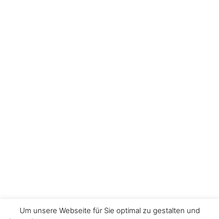
Um unsere Webseite für Sie optimal zu gestalten und