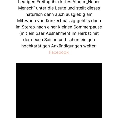
heutigen Freitag ihr drittes Album „Neuer
Mensch“ unter die Leute und stellt dieses
natürlich dann auch ausgiebig am
Mittwoch vor. Konzertmässig geht`s dann
im Stereo nach einer kleinen Sommerpause
(mit ein paar Ausnahmen) im Herbst mit
der neuen Saison und schon einigen
hochkarätigen Ankündigungen weiter.
Facebook