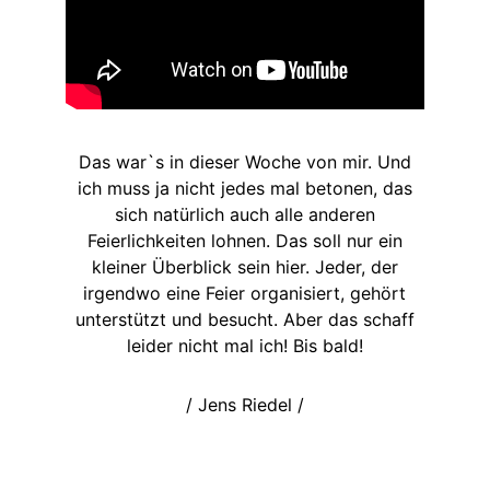
Das war`s in dieser Woche von mir. Und
ich muss ja nicht jedes mal betonen, das
sich natürlich auch alle anderen
Feierlichkeiten lohnen. Das soll nur ein
kleiner Überblick sein hier. Jeder, der
irgendwo eine Feier organisiert, gehört
unterstützt und besucht. Aber das schaff
leider nicht mal ich! Bis bald!
/ Jens Riedel /