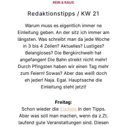
REIN & RAUS
Redaktionstipps / KW 21
Warum muss es eigentlich immer ne
Einleitung geben. An der sitz ich immer am
längsten. Was schreibt man da jede Woche
in 3 bis 4 Zeilen? Aktuelles? Lustiges?
Belangloses? Die Bergkirchweih hat
angefangen! Die Bahn streikt nicht mehr!
Durch Pfingsten haben wir einen Tag mehr
zum Feiern! Sowas? Aber das weiß doch
eh jeder! Naja. Egal. Hauptsache die
Einleitung steht jetzt!
Freitag:
Schon wieder die
Eisdiele
in den Tipps.
Aber was soll man machen, wenn da z.Zt.
laufend gute Veranstaltungen sind. Diesen