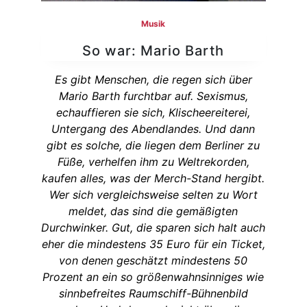
Musik
So war: Mario Barth
Es gibt Menschen, die regen sich über
Mario Barth furchtbar auf. Sexismus,
echauffieren sie sich, Klischeereiterei,
Untergang des Abendlandes. Und dann
gibt es solche, die liegen dem Berliner zu
Füße, verhelfen ihm zu Weltrekorden,
kaufen alles, was der Merch-Stand hergibt.
Wer sich vergleichsweise selten zu Wort
meldet, das sind die gemäßigten
Durchwinker. Gut, die sparen sich halt auch
eher die mindestens 35 Euro für ein Ticket,
von denen geschätzt mindestens 50
Prozent an ein so größenwahnsinniges wie
sinnbefreites Raumschiff-Bühnenbild