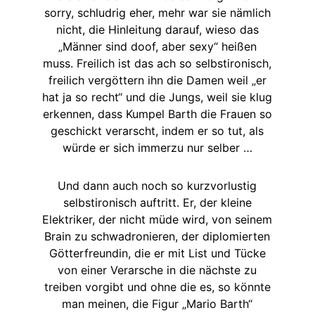
sorry, schludrig eher, mehr war sie nämlich
nicht, die Hinleitung darauf, wieso das
„Männer sind doof, aber sexy“ heißen
muss. Freilich ist das ach so selbstironisch,
freilich vergöttern ihn die Damen weil „er
hat ja so recht“ und die Jungs, weil sie klug
erkennen, dass Kumpel Barth die Frauen so
geschickt verarscht, indem er so tut, als
würde er sich immerzu nur selber …
Und dann auch noch so kurzvorlustig
selbstironisch auftritt. Er, der kleine
Elektriker, der nicht müde wird, von seinem
Brain zu schwadronieren, der diplomierten
Götterfreundin, die er mit List und Tücke
von einer Verarsche in die nächste zu
treiben vorgibt und ohne die es, so könnte
man meinen, die Figur „Mario Barth“