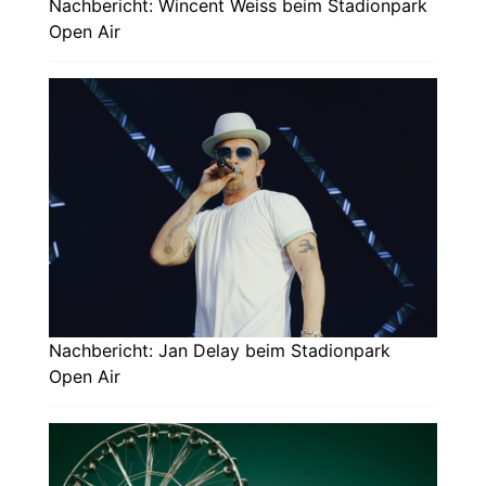
Nachbericht: Wincent Weiss beim Stadionpark
Open Air
Nachbericht: Jan Delay beim Stadionpark
Open Air