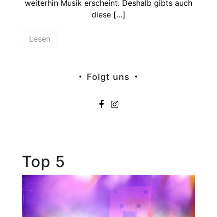
weiterhin Musik erscheint. Deshalb gibts auch
diese […]
Lesen
Folgt uns
Top 5