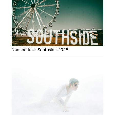
Nachbericht: Southside 2026