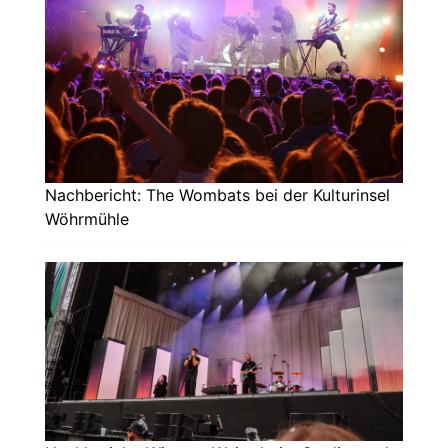
Nachbericht: The Wombats bei der Kulturinsel
Wöhrmühle