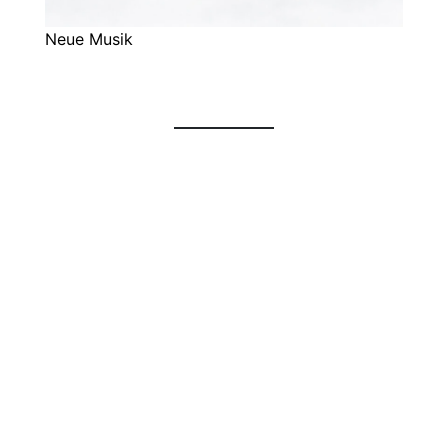
Neue Musik