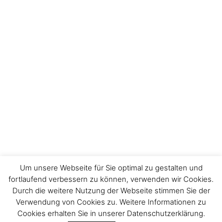
Um unsere Webseite für Sie optimal zu gestalten und
fortlaufend verbessern zu können, verwenden wir Cookies.
Durch die weitere Nutzung der Webseite stimmen Sie der
Impressum
Verwendung von Cookies zu. Weitere Informationen zu
Cookies erhalten Sie in unserer Datenschutzerklärung.