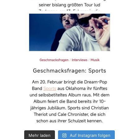
Mehr laden
Auf Instagram folgen