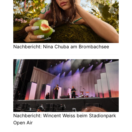
Nachbericht: Nina Chuba am Brombachsee
Nachbericht: Wincent Weiss beim Stadionpark
Open Air