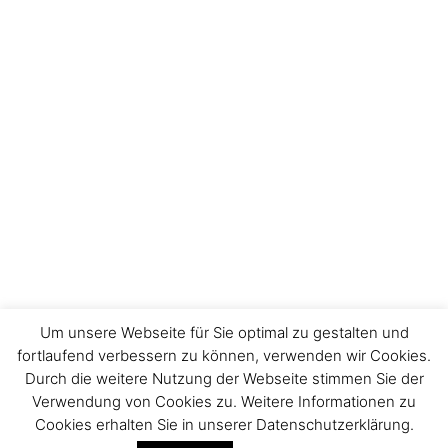
Um unsere Webseite für Sie optimal zu gestalten und
fortlaufend verbessern zu können, verwenden wir Cookies.
Durch die weitere Nutzung der Webseite stimmen Sie der
Impressum
Verwendung von Cookies zu. Weitere Informationen zu
Cookies erhalten Sie in unserer Datenschutzerklärung.