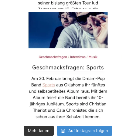
Mehr laden
Auf Instagram folgen