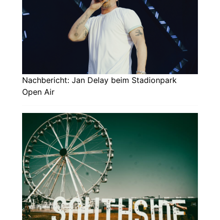
Nachbericht: Jan Delay beim Stadionpark
Open Air