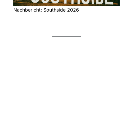
Nachbericht: Southside 2026