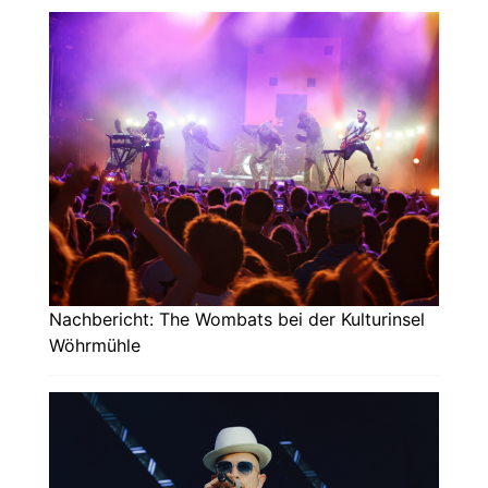
Nachbericht: The Wombats bei der Kulturinsel
Wöhrmühle