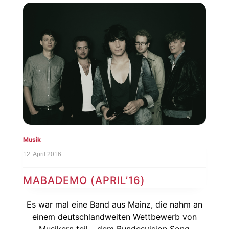
Musik
12. April 2016
MABADEMO (APRIL’16)
Es war mal eine Band aus Mainz, die nahm an
einem deutschlandweiten Wettbewerb von